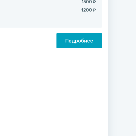
1500 ₽
1200 ₽
Подробнее