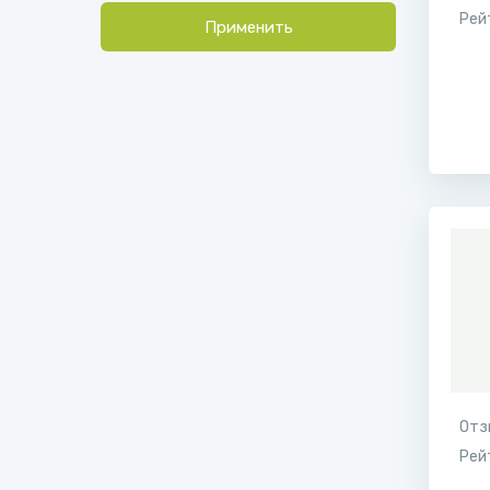
Рей
Применить
Отз
Рей