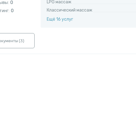
LPG массаж
ывы:
0
Классический массаж
тинг:
0
Ещё 16 услуг
окументы (
3
)