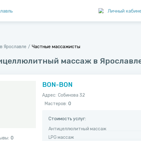
лавль
Личный кабин
Частные массажисты
в Ярославле
ицеллюлитный массаж в Ярославл
BON-BON
Адрес:
​Собинова 32
Мастеров:
0
Стоимость услуг:
Антицеллюлитный массаж
LPG массаж
ывы:
0