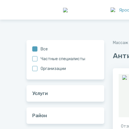
Ярос
Массаж 
Все
Ант
Частные специалисты
Организации
Услуги
Район
Отз