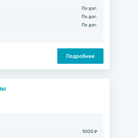
По дог.
По дог.
По дог.
Подробнее
ны
1000 ₽