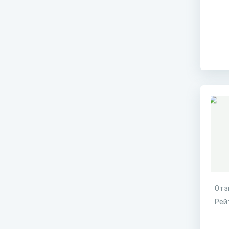
Отз
Рей