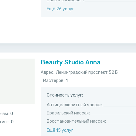
Ещё 26 услуг
Beauty Studio Anna
Адрес:
​Ленинградский проспект 52 Б
Мастеров:
1
Стоимость услуг:
Антицеллюлитный массаж
Бразильский массаж
ывы:
0
Восстановительный массаж
тинг:
0
Ещё 15 услуг