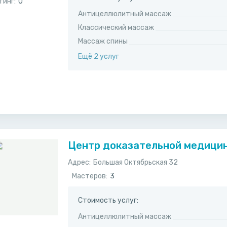
тинг:
0
Антицеллюлитный массаж
Классический массаж
Массаж спины
Ещё 2 услуг
Центр доказательной медици
Адрес:
​Большая Октябрьская 32
Мастеров:
3
Стоимость услуг:
Антицеллюлитный массаж