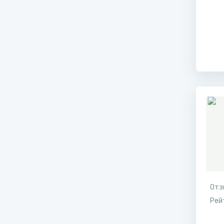
Отз
Рей