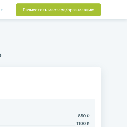
ет
Разместить мастера/организацию
е
850 ₽
1100 ₽