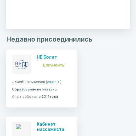
Недавно присоединились
НЕ Болит
Документы
Лечебный массаж (
ещё 10
)
Образование не указано,
Опыт работы:
с 2011 года
Кабинет
массажиста