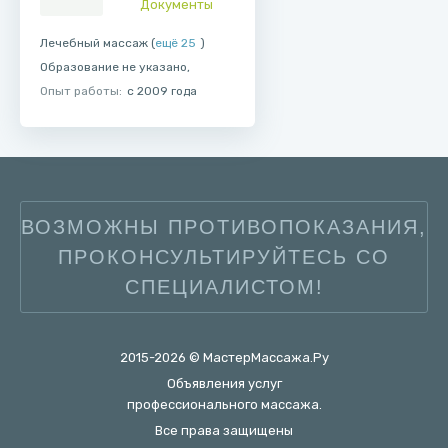
Документы
Лечебный массаж (
ещё 25
)
Образование не указано,
Опыт работы:
с 2009 года
ВОЗМОЖНЫ ПРОТИВОПОКАЗАНИЯ,
ПРОКОНСУЛЬТИРУЙТЕСЬ СО
СПЕЦИАЛИСТОМ!
2015-2026 © МастерМассажа.Ру
Объявления услуг
профессионального массажа.
Все права защищены