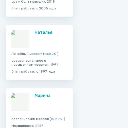
два и более высших, 2019
Опыт работы:
с 2005 года
Наталья
Лечебный массаж (
ещё 25
)
средеспециальное с
повышенным уровнем, 1991
Опыт работы:
с 1997 года
Марина
Классический массаж (
ещё 69
)
Медицинское, 2017