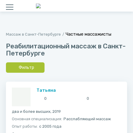
Частные массажисты
Массаж в Санкт-Петербурге
Реабилитационный массаж в Санкт-
Петербурге
Фильтр
Татьяна
0
0
два и более высших, 2019
Основная специализация:
Расслабляющий массаж
Опыт работы:
с 2005 года