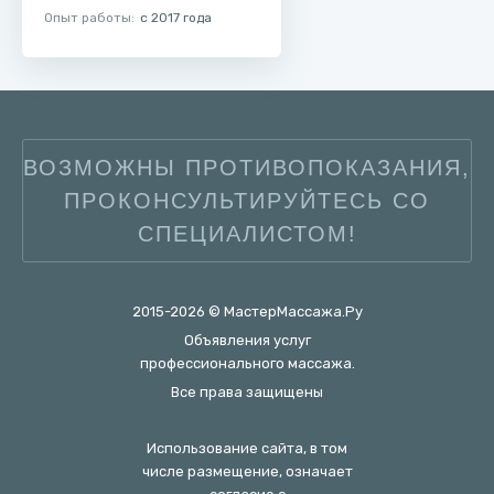
Опыт работы:
с 2017 года
ВОЗМОЖНЫ ПРОТИВОПОКАЗАНИЯ,
ПРОКОНСУЛЬТИРУЙТЕСЬ СО
СПЕЦИАЛИСТОМ!
2015-2026 © МастерМассажа.Ру
Объявления услуг
профессионального массажа.
Все права защищены
Использование сайта, в том
числе размещение, означает