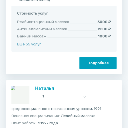
Стоимость услуг:
Реабилитационный массаж
3000 ₽
Антицеллюлитный массаж
2500 ₽
Банный массаж
1000 ₽
Ещё 55 услуг
Подробнее
Наталья
1
5
средеспециальное с повышенным уровнем, 1991
Основная специализация:
Лечебный массаж
Опыт работы:
с 1997 года