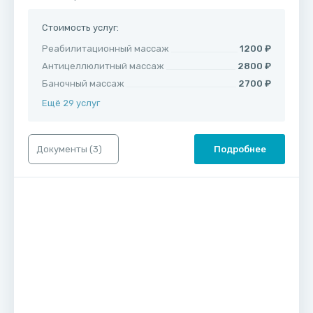
Стоимость услуг:
Реабилитационный массаж
1200 ₽
Антицеллюлитный массаж
2800 ₽
Баночный массаж
2700 ₽
Ещё 29 услуг
Документы (
3
)
Подробнее