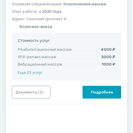
Основная специализация:
Классический массаж
Опыт работы:
с 2020 года
Адрес:
Союзный проспект 4
Возможен выезд
Стоимость услуг:
Реабилитационный массаж
4000 ₽
SPA-релакс массаж
5000 ₽
Вибрационный массаж
1000 ₽
Ещё 23 услуг
Документы (
2
)
Подробнее