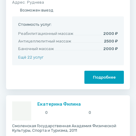
Адрес:
Руднева
Возможен выезд
Стоимость услуг:
Реабилитационный массаж
2000 ₽
Антицеллюлитный массаж
2500 ₽
Баночный массаж
2000 ₽
Ещё 22 услуг
Подробнее
Екатерина Филина
0
0
Смоленская Государственная Академия Физической
Культуры, Спорта и Туризма, 2011