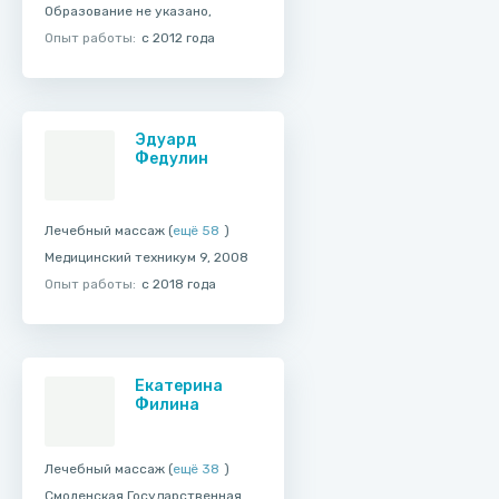
Образование не указано,
Опыт работы:
с 2012 года
Эдуард
Федулин
Лечебный массаж (
ещё 58
)
Медицинский техникум 9, 2008
Опыт работы:
с 2018 года
Екатерина
Филина
Лечебный массаж (
ещё 38
)
Смоленская Государственная