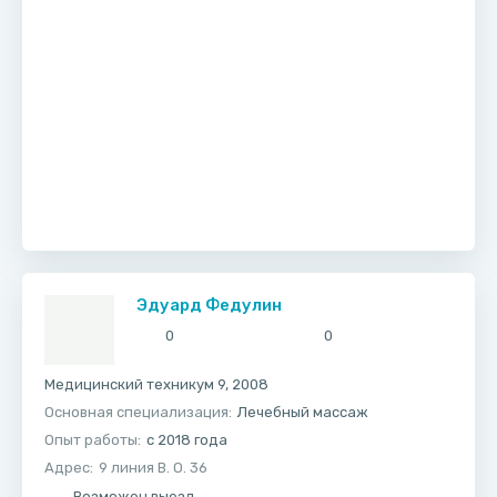
Эдуард Федулин
0
0
Медицинский техникум 9, 2008
Основная специализация:
Лечебный массаж
Опыт работы:
с 2018 года
Адрес:
9 линия В. О. 36
Возможен выезд