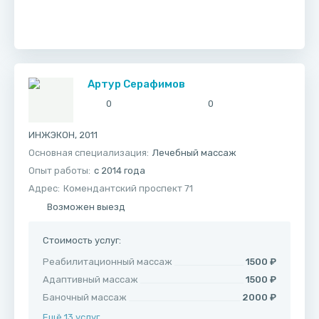
Артур Серафимов
0
0
ИНЖЭКОН, 2011
Основная специализация:
Лечебный массаж
Опыт работы:
с 2014 года
Адрес:
Комендантский проспект 71
Возможен выезд
Стоимость услуг:
Реабилитационный массаж
1500 ₽
Адаптивный массаж
1500 ₽
Баночный массаж
2000 ₽
Ещё 13 услуг