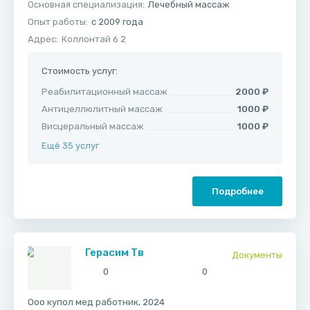
Основная специализация:
Лечебный массаж
Опыт работы:
с 2009 года
Адрес:
Коллонтай 6 2
Стоимость услуг:
Реабилитационный массаж
2000 ₽
Антицеллюлитный массаж
1000 ₽
Висцеральный массаж
1000 ₽
Ещё 35 услуг
Подробнее
Герасим Тв
Документы
0
0
Ооо купол мед работник, 2024