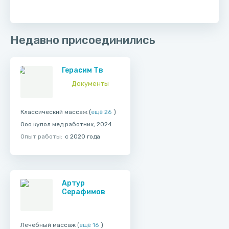
Недавно присоединились
Герасим Тв
Документы
Классический массаж (
ещё 26
)
Ооо купол мед работник, 2024
Опыт работы:
с 2020 года
Артур
Серафимов
Лечебный массаж (
ещё 16
)