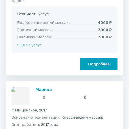
Адрес:
Стоимость услуг:
Реабилитационный массаж
4000 ₽
Восточный массаж
3000 ₽
Гавайский массаж
3000 ₽
Ещё 23 услуг
Подробнее
Марина
0
0
Медицинское, 2017
Основная специализация:
Классический массаж
Опыт работы:
с 2017 года