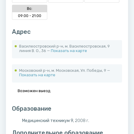
Вс:
09:00 - 21:00
Адрес
Василеостровский р-н, м. Василеостровская, 9
линия В. О., 36 —
Показать на карте
Московский р-н, м. Московская, Ул. Победы, 9 —
Показать на карте
Возможен выезд
Образование
Медицинский техникум 9,
2008 г.
Дополнительное образование