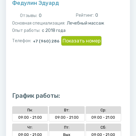
Федулин Эдуард
Рейтинг:
0
Отзывы:
0
Основная специализация:
Лечебный массаж
Опыт работы:
с 2018 года
Показать номер
Телефон:
+7 (960) 286
График работы:
Пн:
Вт:
Ср:
09:00 - 21:00
09:00 - 21:00
09:00 - 21:00
Чт:
Пт:
Сб:
09:00 - 21:00
Вых
09:00 - 21:00