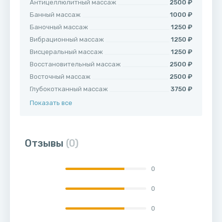
Антицеллюлитный массаж
2500 ₽
Банный массаж
1000 ₽
Баночный массаж
1250 ₽
Вибрационный массаж
1250 ₽
Висцеральный массаж
1250 ₽
Восстановительный массаж
2500 ₽
Восточный массаж
2500 ₽
Глубокотканный массаж
3750 ₽
Показать все
Отзывы
(0)
0
0
0