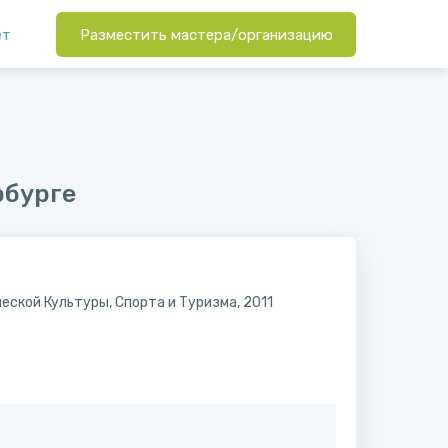
ет
Разместить мастера/организацию
рбурге
ской Культуры, Спорта и Туризма, 2011