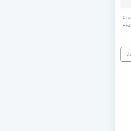
Отз
Рей
Д