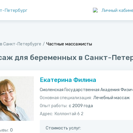
т-Петербург
Личный кабин
Частные массажисты
в Санкт-Петербурге
саж для беременных в Санкт-Пете
Екатерина Филина
Смоленская Государственная Академия Физиче
Основная специализация:
Лечебный массаж
Опыт работы:
с 2009 года
Адрес:
Коллонтай 6 2
Стоимость услуг:
ывы:
0