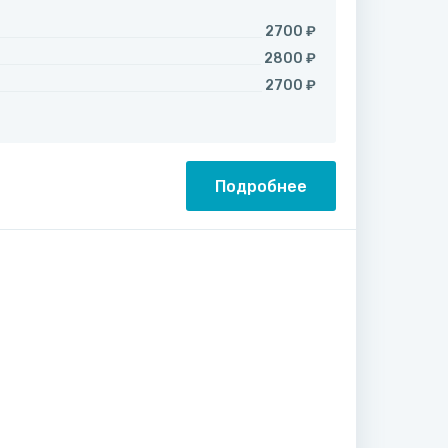
2700 ₽
2800 ₽
2700 ₽
Подробнее