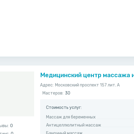
Медицинский центр массажа и
Адрес:
Московский проспект 157 лит. А
Мастеров:
30
Стоимость услуг:
Массаж для беременных
Антицеллюлитный массаж
ывы:
0
Баночный массаж
тинг:
0