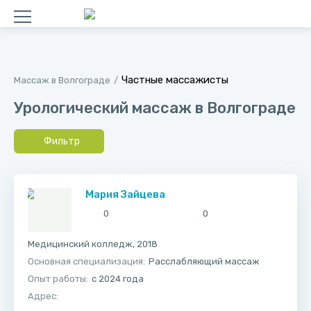
Частные массажисты
Массаж в Волгограде
Урологический массаж в Волгограде
Фильтр
Мария Зайцева
0
0
Медицинский колледж, 2018
Основная специализация:
Расслабляющий массаж
Опыт работы:
с 2024 года
Адрес: