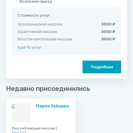
Возможен выезд
Стоимость услуг:
Урологический массаж
3000 ₽
Адаптивный массаж
5000 ₽
Восстановительный массаж
5000 ₽
Ещё 10 услуг
Подробнее
Недавно присоединились
Мария Зайцева
Расслабляющий массаж (
ещё 13
)