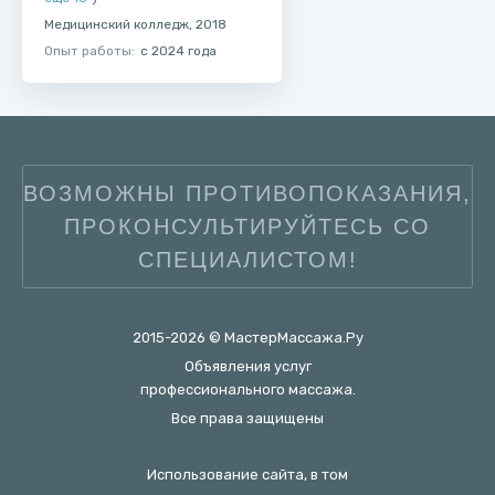
Медицинский колледж, 2018
Опыт работы:
с 2024 года
ВОЗМОЖНЫ ПРОТИВОПОКАЗАНИЯ,
ПРОКОНСУЛЬТИРУЙТЕСЬ СО
СПЕЦИАЛИСТОМ!
2015-2026 © МастерМассажа.Ру
Объявления услуг
профессионального массажа.
Все права защищены
Использование сайта, в том