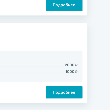
Подробнее
2000 ₽
1000 ₽
Подробнее