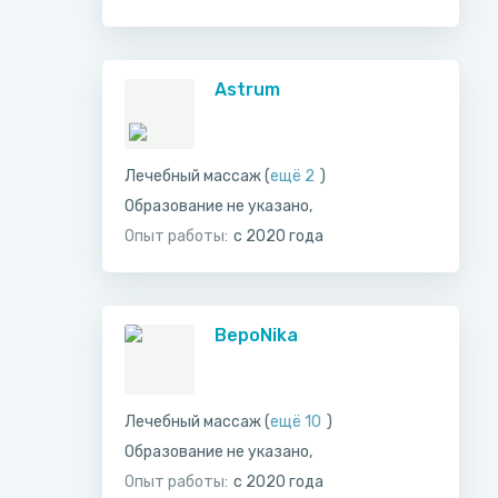
Astrum
Лечебный массаж (
ещё 2
)
Образование не указано,
Опыт работы:
с 2020 года
ВероNika
Лечебный массаж (
ещё 10
)
Образование не указано,
Опыт работы:
с 2020 года