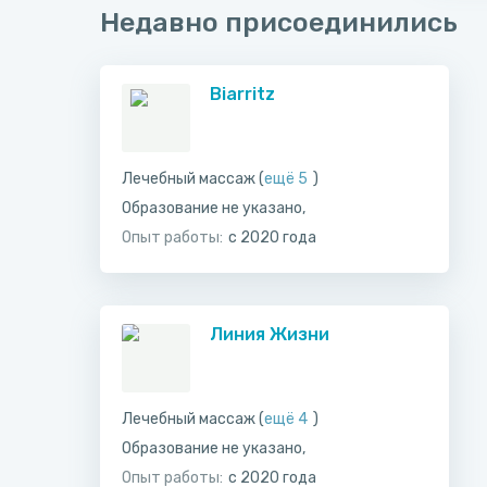
Недавно присоединились
Biarritz
Лечебный массаж (
ещё 5
)
Образование не указано,
Опыт работы:
с 2020 года
Линия Жизни
Лечебный массаж (
ещё 4
)
Образование не указано,
Опыт работы:
с 2020 года