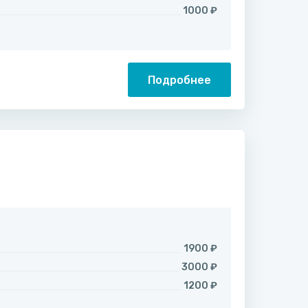
1000 ₽
Подробнее
1900 ₽
3000 ₽
1200 ₽