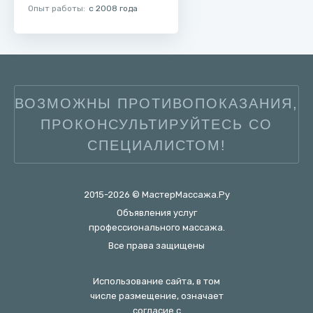
Опыт работы:
с 2008 года
ВОЗМОЖНЫ ПРОТИВОПОКАЗАНИЯ,
ПРОКОНСУЛЬТИРУЙТЕСЬ СО
СПЕЦИАЛИСТОМ!
2015-2026 © МастерМассажа.Ру
Объявления услуг
профессионального массажа.
Все права защищены
Использование сайта, в том
числе размещение, означает
согласие с