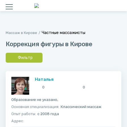
Частные массажисты
Массаж в Кирове
Коррекция фигуры в Кирове
Фильтр
Наталья
0
0
Образование не указано,
Основная специализация:
Классический массаж
Опыт работы:
с 2008 года
Адрес: