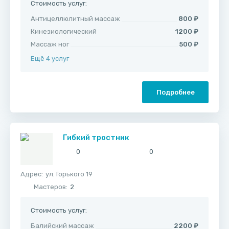
Стоимость услуг:
Антицеллюлитный массаж
800 ₽
Кинезиологический
1200 ₽
Массаж ног
500 ₽
Ещё 4 услуг
Подробнее
Гибкий тростник
0
0
Адрес:
ул. Горького 19
Мастеров:
2
Стоимость услуг:
Балийский массаж
2200 ₽