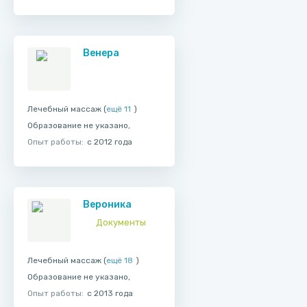
Венера
Лечебный массаж (
ещё 11
)
Образование не указано,
Опыт работы:
с 2012 года
Вероника
Документы
Лечебный массаж (
ещё 18
)
Образование не указано,
Опыт работы:
с 2013 года