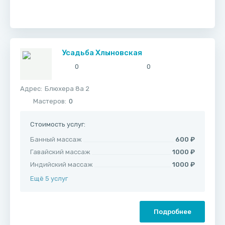
Усадьба Хлыновская
0
0
Адрес:
​Блюхера 8а 2
Мастеров:
0
Стоимость услуг:
Банный массаж
600 ₽
Гавайский массаж
1000 ₽
Индийский массаж
1000 ₽
Ещё 5 услуг
Подробнее