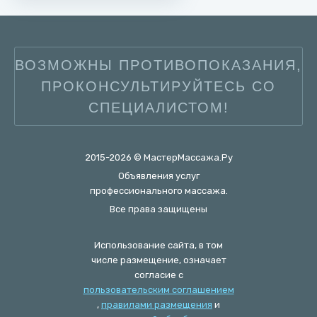
ВОЗМОЖНЫ ПРОТИВОПОКАЗАНИЯ,
ПРОКОНСУЛЬТИРУЙТЕСЬ СО
СПЕЦИАЛИСТОМ!
2015-2026 © МастерМассажа.Ру
Объявления услуг
профессионального массажа.
Все права защищены
Использование сайта, в том
числе размещение, означает
согласие с
пользовательским соглашением
,
правилами размещения
и