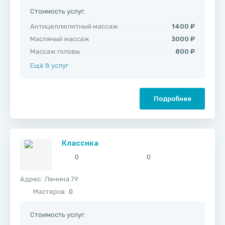
Стоимость услуг:
Антицеллюлитный массаж
1400 ₽
Масляный массаж
3000 ₽
Массаж головы
800 ₽
Ещё 8 услуг
Подробнее
Классика
0
0
Адрес:
​Ленина 79
Мастеров:
0
Стоимость услуг: