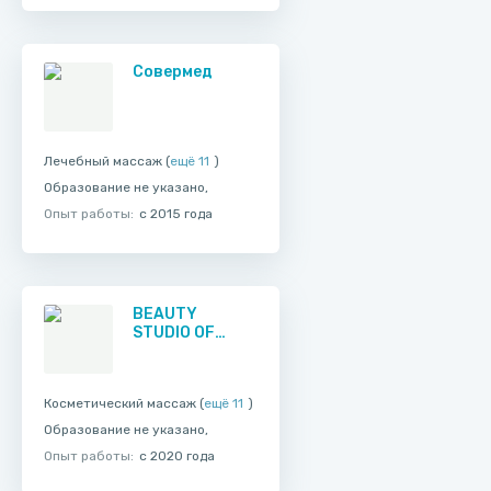
Совермед
Лечебный массаж (
ещё 11
)
Образование не указано,
Опыт работы:
с 2015 года
BEAUTY
STUDIO OF
ALEVTINA
CHIRKOVA
Косметический массаж (
ещё 11
)
Образование не указано,
Опыт работы:
с 2020 года