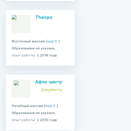
Thaispa
Восточный массаж (
ещё 8
)
Образование не указано,
Опыт работы:
с 2018 года
Афло-центр
Документы
Лечебный массаж (
ещё 8
)
Образование не указано,
Опыт работы:
с 2015 года