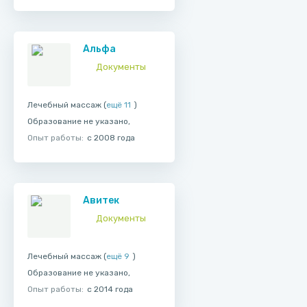
Альфа
Документы
Лечебный массаж (
ещё 11
)
Образование не указано,
Опыт работы:
с 2008 года
Авитек
Документы
Лечебный массаж (
ещё 9
)
Образование не указано,
Опыт работы:
с 2014 года