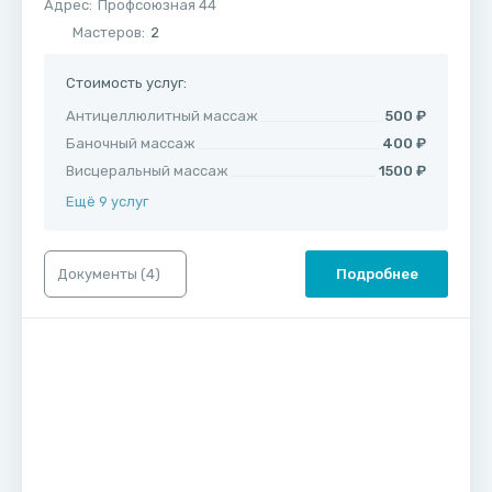
Адрес:
​Профсоюзная 44
Мастеров:
2
Стоимость услуг:
Антицеллюлитный массаж
500 ₽
Баночный массаж
400 ₽
Висцеральный массаж
1500 ₽
Ещё 9 услуг
Документы (
4
)
Подробнее