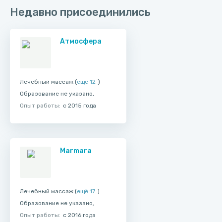
Недавно присоединились
Атмосфера
Лечебный массаж (
ещё 12
)
Образование не указано,
Опыт работы:
с 2015 года
Marmara
Лечебный массаж (
ещё 17
)
Образование не указано,
Опыт работы:
с 2016 года