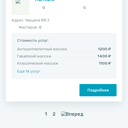
0
0
Адрес:
​Герцена 88 2
Мастеров:
0
Стоимость услуг:
Антицеллюлитный массаж
1200 ₽
Гавайский массаж
1400 ₽
Классический массаж
1100 ₽
Ещё 14 услуг
Подробнее
1
2