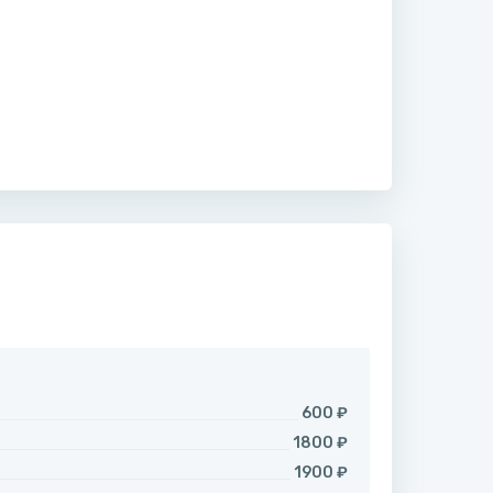
600 ₽
1800 ₽
1900 ₽