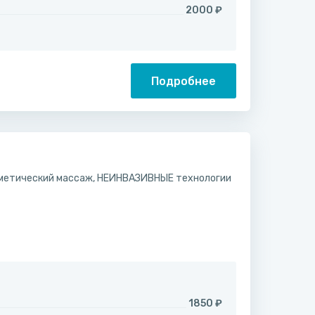
2000 ₽
Подробнее
ж, НЕИНВАЗИВНЫЕ технологии
1850 ₽