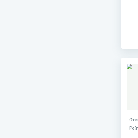
Отз
Рей