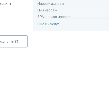
Массаж живота
тинг:
0
LPG массаж
SPA-релакс массаж
Ещё 82 услуг
окументы (
3
)