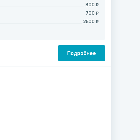
800 ₽
700 ₽
2500 ₽
Подробнее