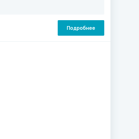
Подробнее