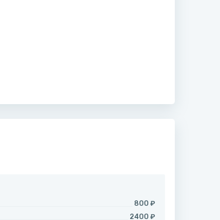
800 ₽
2400 ₽