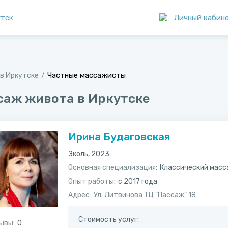
тск
Личный кабин
Частные массажисты
в Иркутске
саж живота в Иркутске
Ирина Будаговская
Эколь, 2023
Основная специализация:
Классический мас
Опыт работы:
с 2017 года
Адрес:
Ул. Литвинова ТЦ "Пассаж" 18
Стоимость услуг:
ывы:
0