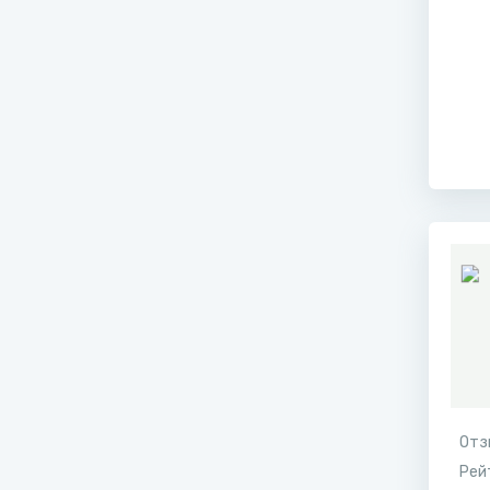
Отз
Рей