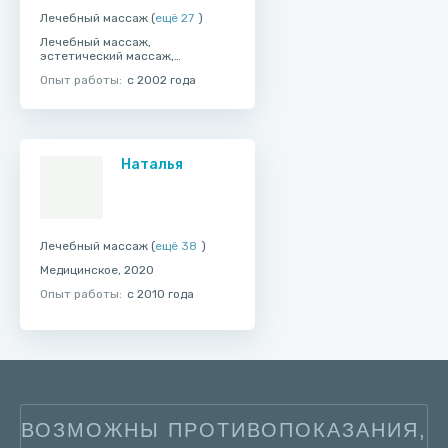
Лечебный массаж (
ещё 27
)
Лечебный массаж,
эстетический массаж,
косметический массаж,
Опыт работы:
с 2002 года
НЕИНВАЗИВНЫЕ технологии
омоложения SKINDEX, 2021
Наталья
Лечебный массаж (
ещё 38
)
Медицинское, 2020
Опыт работы:
с 2010 года
ВОЗМОЖНЫ ПРОТИВОПОКАЗАНИЯ,