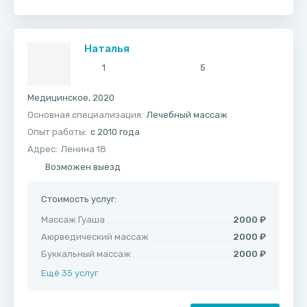
Наталья
1
5
Медицинское, 2020
Основная специализация:
Лечебный массаж
Опыт работы:
с 2010 года
Адрес:
Ленина 18
Возможен выезд
Стоимость услуг:
Массаж Гуаша
2000 ₽
Аюрведический массаж
2000 ₽
Буккальный массаж
2000 ₽
Ещё 35 услуг