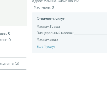
Адрес:
​Мамина-Сибиряка 193
Мастеров:
0
Стоимость услуг:
Массаж Гуаша
Висцеральный массаж
ывы:
0
Массаж лица
тинг:
0
Ещё 1 услуг
окументы (
2
)