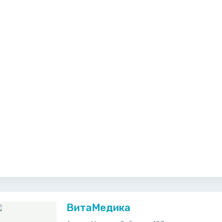
ВитаМедика