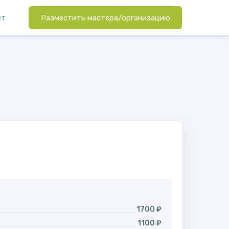
ет
Разместить мастера/организацию
1700 ₽
1100 ₽