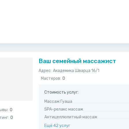
Ваш семейный массажист
Адрес:
​Академика Шварца 16/1
Мастеров:
0
Стоимость услуг:
Массаж Гуаша
SPA-релакс массаж
ывы:
0
Антицеллюлитный массаж
тинг:
0
Ещё 42 услуг