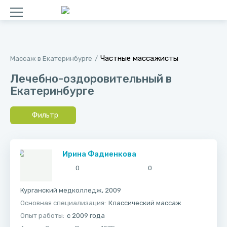
Частные массажисты
Массаж в Екатеринбурге
Лечебно-оздоровительный в
Екатеринбурге
Фильтр
Ирина Фадиенкова
0
0
Курганский медколледж, 2009
Основная специализация:
Классический массаж
Опыт работы:
с 2009 года