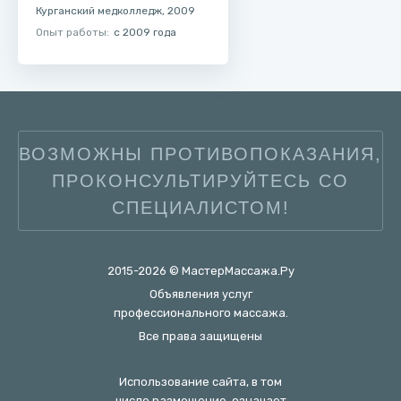
Курганский медколледж, 2009
Опыт работы:
с 2009 года
ВОЗМОЖНЫ ПРОТИВОПОКАЗАНИЯ,
ПРОКОНСУЛЬТИРУЙТЕСЬ СО
СПЕЦИАЛИСТОМ!
2015-2026 © МастерМассажа.Ру
Объявления услуг
профессионального массажа.
Все права защищены
Использование сайта, в том
числе размещение, означает