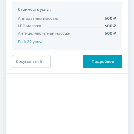
Стоимость услуг:
Аппаратный массаж
600 ₽
LPG массаж
600 ₽
Антицеллюлитный массаж
600 ₽
Ещё 29 услуг
Документы (
5
)
Подробнее