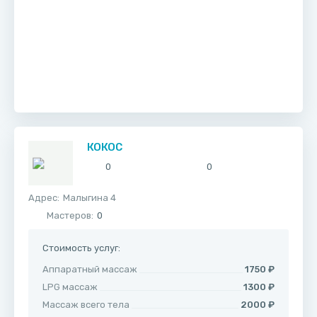
КОКОС
0
0
Адрес:
​Малыгина 4
Мастеров:
0
Стоимость услуг:
Аппаратный массаж
1750 ₽
LPG массаж
1300 ₽
Массаж всего тела
2000 ₽