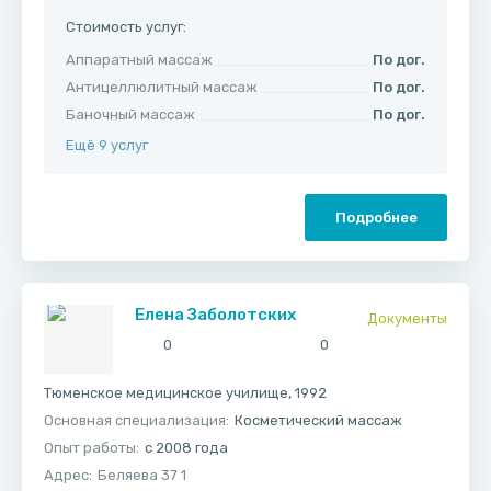
Стоимость услуг:
Аппаратный массаж
По дог.
Антицеллюлитный массаж
По дог.
Баночный массаж
По дог.
Ещё 9 услуг
Подробнее
Елена Заболотских
Документы
0
0
Тюменское медицинское училище, 1992
Основная специализация:
Косметический массаж
Опыт работы:
с 2008 года
Адрес:
Беляева 37 1