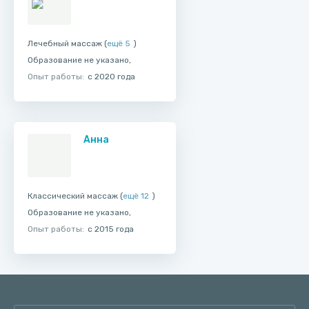
Лечебный массаж (
ещё 5
)
Образование не указано,
Опыт работы:
с 2020 года
Анна
Классический массаж (
ещё 12
)
Образование не указано,
Опыт работы:
с 2015 года