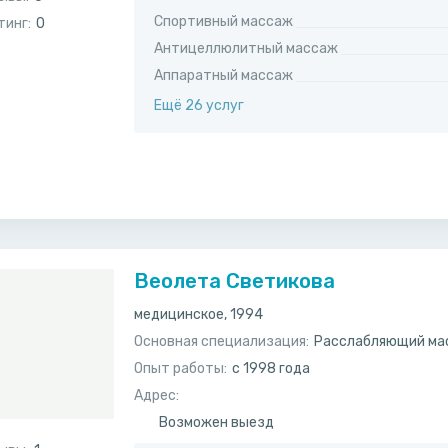
Спортивный массаж
тинг:
0
Антицеллюлитный массаж
Аппаратный массаж
Ещё 26 услуг
Веолета Светикова
медицинское, 1994
Основная специализация:
Расслабляющий ма
Опыт работы:
с 1998 года
Адрес:
Возможен выезд