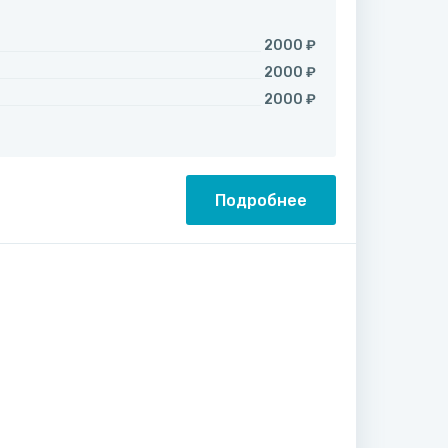
2000 ₽
2000 ₽
2000 ₽
Подробнее