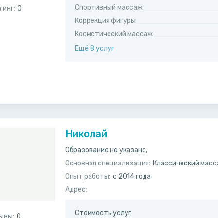
Спортивный массаж
тинг:
0
Коррекция фигуры
Косметический массаж
Ещё 8 услуг
Николай
Образование не указано,
Основная специализация:
Классический мас
Опыт работы:
с 2014 года
Адрес:
Стоимость услуг:
ывы:
0