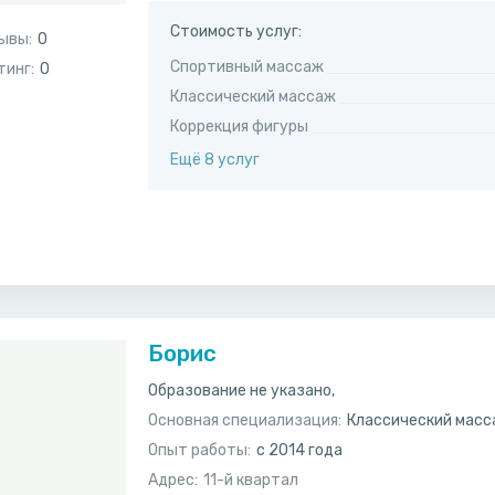
Стоимость услуг:
ывы:
0
Спортивный массаж
тинг:
0
Классический массаж
Коррекция фигуры
Ещё 8 услуг
Борис
Образование не указано,
Основная специализация:
Классический мас
Опыт работы:
с 2014 года
Адрес:
11-й квартал