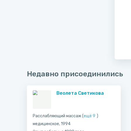
Недавно присоединились
Веолета Светикова
Расслабляющий массаж (
ещё 9
)
медицинское, 1994