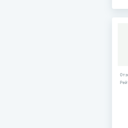
Отз
Рей