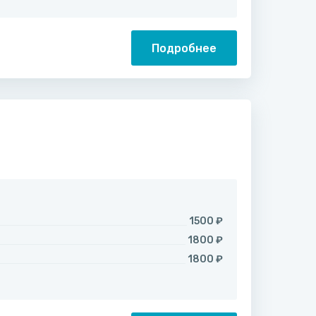
Подробнее
1500 ₽
1800 ₽
1800 ₽