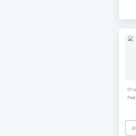
Отз
Рей
Д