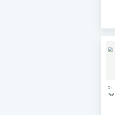
Отз
Рей