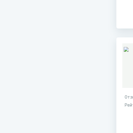
Отз
Рей