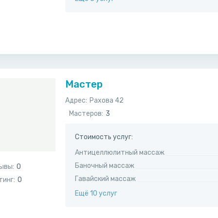
Мастер
Адрес:
​Рахова 42
Мастеров:
3
Стоимость услуг:
Антицеллюлитный массаж
Баночный массаж
ывы:
0
Гавайский массаж
тинг:
0
Ещё 10 услуг