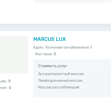
MARCUS LUX
Адрес:
​Космонавтов набережная 3
Мастеров:
0
Стоимость услуг:
Антицеллюлитный массаж
Лимфодренажный массаж
ывы:
0
Массаж расслабляющий
тинг:
0