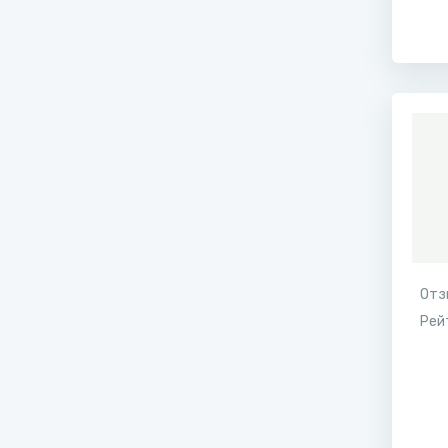
Отз
Рей