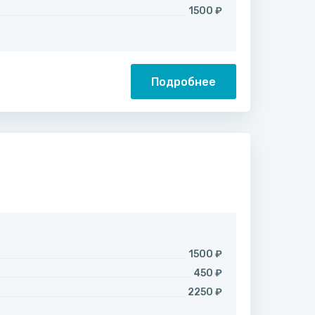
1500 ₽
Подробнее
1500 ₽
450 ₽
2250 ₽