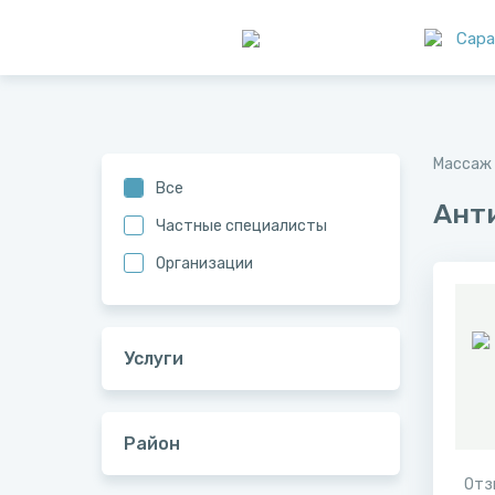
Сара
Массаж 
Все
Ант
Частные специалисты
Организации
Услуги
Район
Отз