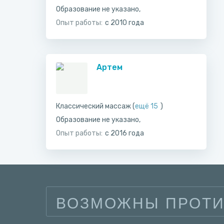
Образование не указано,
Опыт работы:
с 2010 года
Артем
Классический массаж (
ещё 15
)
Образование не указано,
Опыт работы:
с 2016 года
ВОЗМОЖНЫ ПРОТИ