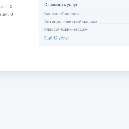
Стоимость услуг:
ывы:
0
Баночный массаж
тинг:
0
Антицеллюлитный массаж
Классический массаж
Ещё 12 услуг