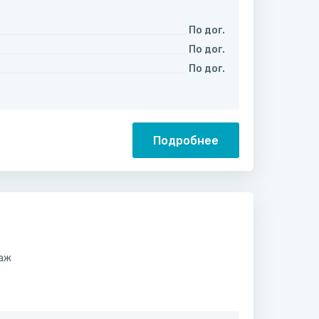
По дог.
По дог.
По дог.
Подробнее
саж