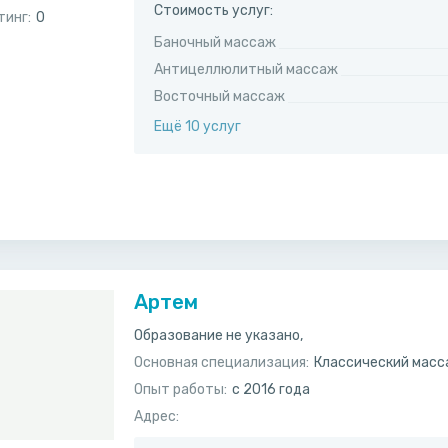
Стоимость услуг:
тинг:
0
Баночный массаж
Антицеллюлитный массаж
Восточный массаж
Ещё 10 услуг
Артем
Образование не указано,
Основная специализация:
Классический мас
Опыт работы:
с 2016 года
Адрес: