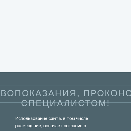
ВОПОКАЗАНИЯ, ПРОКОНС
СПЕЦИАЛИСТОМ!
Использование сайта, в том числе
размещение, означает согласие с