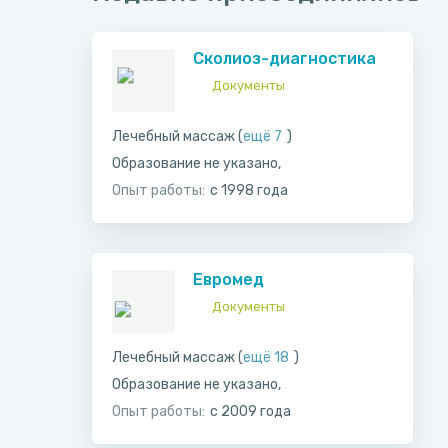
Сколиоз-диагностика
Документы
Лечебный массаж (
ещё 7
)
Образование не указано,
Опыт работы:
с 1998 года
Евромед
Документы
Лечебный массаж (
ещё 18
)
Образование не указано,
Опыт работы:
с 2009 года