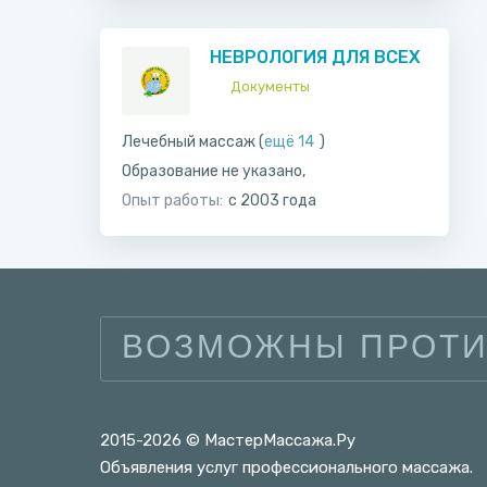
НЕВРОЛОГИЯ ДЛЯ ВСЕХ
Документы
Лечебный массаж (
ещё 14
)
Образование не указано,
Опыт работы:
с 2003 года
ВОЗМОЖНЫ ПРОТИ
2015-2026 © МастерМассажа.Ру
Объявления услуг профессионального массажа.