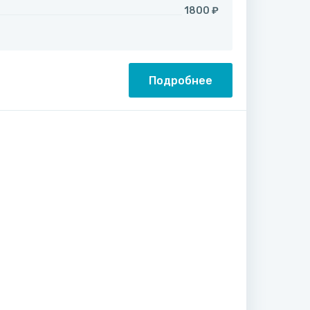
1800 ₽
Подробнее