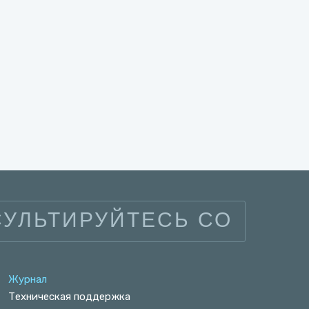
УЛЬТИРУЙТЕСЬ СО
Журнал
Техническая поддержка