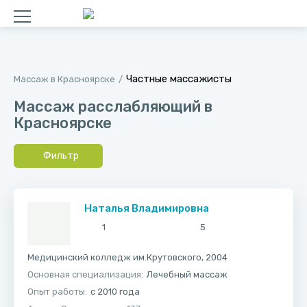
Частные массажисты
Массаж в Красноярске
Массаж расслабляющий в
Красноярске
Фильтр
Наталья Владимировна
1
5
Медицинский колледж им.Крутовского, 2004
Основная специализация:
Лечебный массаж
Опыт работы:
с 2010 года