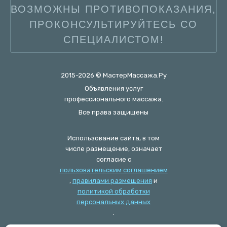
ВОЗМОЖНЫ ПРОТИВОПОКАЗАНИЯ,
ПРОКОНСУЛЬТИРУЙТЕСЬ СО
СПЕЦИАЛИСТОМ!
2015-2026 © МастерМассажа.Ру
Объявления услуг
профессионального массажа.
Все права защищены
Использование сайта, в том
числе размещение, означает
согласие с
пользовательским соглашением
,
правилами размещения
и
политикой обработки
персональных данных
.