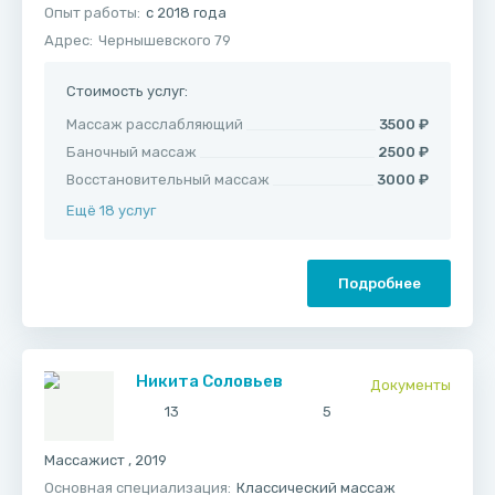
Опыт работы:
с 2018 года
Адрес:
Чернышевского 79
Стоимость услуг:
Массаж расслабляющий
3500 ₽
Баночный массаж
2500 ₽
Восстановительный массаж
3000 ₽
Ещё 18 услуг
Подробнее
Никита Соловьев
Документы
13
5
Массажист , 2019
Основная специализация:
Классический массаж