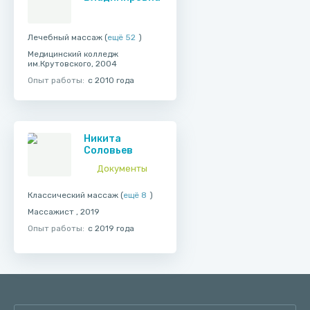
Лечебный массаж (
ещё 52
)
Медицинский колледж
им.Крутовского, 2004
Опыт работы:
с 2010 года
Никита
Соловьев
Документы
Классический массаж (
ещё 8
)
Массажист , 2019
Опыт работы:
с 2019 года