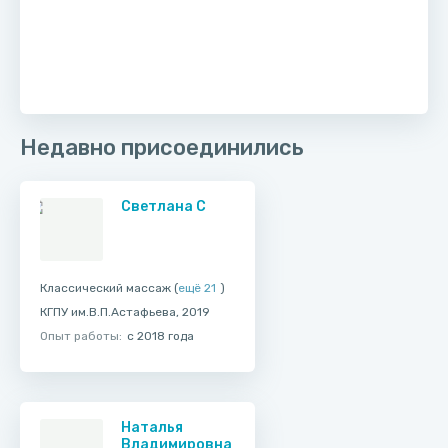
Недавно присоединились
Светлана С
Классический массаж (
ещё 21
)
КГПУ им.В.П.Астафьева, 2019
Опыт работы:
с 2018 года
Наталья
Владимировна