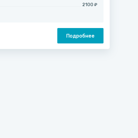
2100 ₽
Подробнее