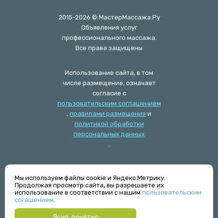
2015-2026 © МастерМассажа.Ру
Объявления услуг
профессионального массажа.
Все права защищены
Использование сайта, в том
числе размещение, означает
согласие с
пользовательским соглашением
,
правилами размещения
и
политикой обработки
персональных данных
.
Журнал
Мы используем файлы cookie и Яндекс.Метрику.
Техническая поддержка
Продолжая просмотр сайта, вы разрешаете их
hi@mastermassaga.ru
использование в соответствии с нашим
пользовательским
согашением
.
Ясно, понятно