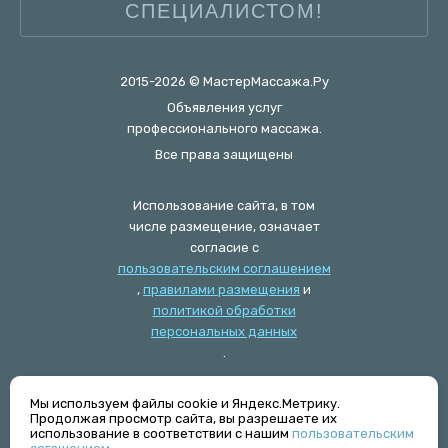
СПЕЦИАЛИСТОМ!
2015-2026 © МастерМассажа.Ру
Объявления услуг
профессионального массажа.
Все права защищены
Использование сайта, в том
числе размещение, означает
согласие с
пользовательским соглашением
,
правилами размещения
и
политикой обработки
персональных данных
.
Мы используем файлы cookie и Яндекс.Метрику.
Журнал
Продолжая просмотр сайта, вы разрешаете их
Техническая поддержка
использование в соответствии с нашим
пользовательским
hi@mastermassaga.ru