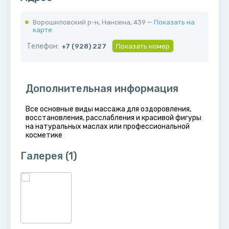
Ворошиловский р-н, Нансена, 439 —
Показать на
карте
Телефон:
+7 (928) 227
Показать номер
Дополнительная информация
Все основные виды массажа для оздоровления,
восстановления, расслабления и красивой фигуры
на натуральных маслах или профессиональной
косметике
Галерея
(1)