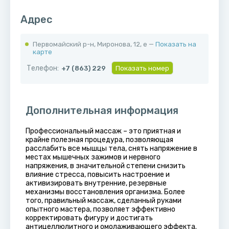
Адрес
Первомайский р-н, ​Миронова, 12, е —
Показать на
карте
Телефон:
+7 (863) 229
Показать номер
Дополнительная информация
Профессиональный массаж – это приятная и
крайне полезная процедура, позволяющая
расслабить все мышцы тела, снять напряжение в
местах мышечных зажимов и нервного
напряжения, в значительной степени снизить
влияние стресса, повысить настроение и
активизировать внутренние, резервные
механизмы восстановления организма. Более
того, правильный массаж, сделанный руками
опытного мастера, позволяет эффективно
корректировать фигуру и достигать
антицеллюлитного и омолаживающего эффекта.