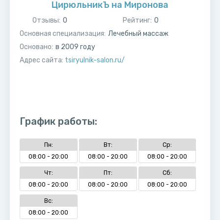
ЦирюльникЪ на Миронова
Отзывы:
0
Рейтинг:
0
Основная специализация:
Лечебный массаж
Основано:
в
2009
году
Адрес сайта:
tsiryulnik-salon.ru/
График работы:
Пн:
Вт:
Ср:
08:00 - 20:00
08:00 - 20:00
08:00 - 20:00
Чт:
Пт:
Сб:
08:00 - 20:00
08:00 - 20:00
08:00 - 20:00
Вс:
08:00 - 20:00