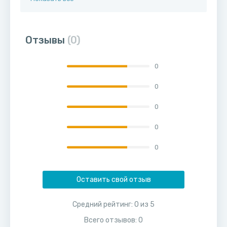
Отзывы
(0)
0
0
0
0
0
Оставить свой отзыв
Средний рейтинг:
0
из
5
Всего отзывов:
0