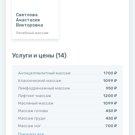
Светлова
Анастасия
Викторовна
Лечебный массаж
Услуги и цены
(14)
Антицеллюлитный массаж
1700 ₽
Классический массаж
1099 ₽
Лимфодренажный массаж
950 ₽
Лифтинг-массаж
1200 ₽
Масляный массаж
1099 ₽
Массаж головы
450 ₽
Массаж груди
450 ₽
Массаж ног
700 ₽
Показать все