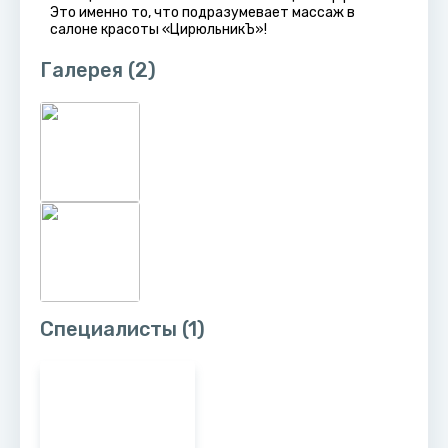
Это именно то, что подразумевает массаж в
салоне красоты «ЦирюльникЪ»!
Галерея
(2)
Специалисты
(1)