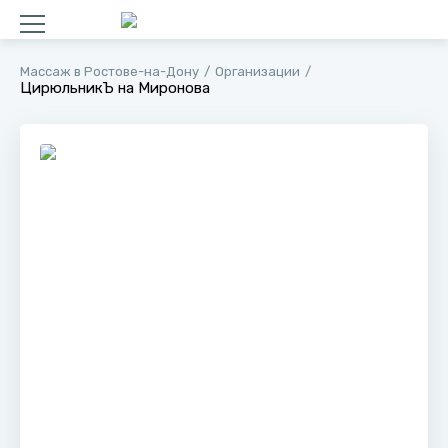
Массаж в Ростове-на-Дону
Организации
ЦирюльникЪ на Миронова