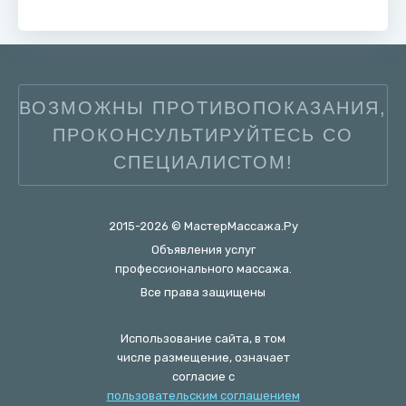
ВОЗМОЖНЫ ПРОТИВОПОКАЗАНИЯ,
ПРОКОНСУЛЬТИРУЙТЕСЬ СО
СПЕЦИАЛИСТОМ!
2015-2026 © МастерМассажа.Ру
Объявления услуг
профессионального массажа.
Все права защищены
Использование сайта, в том
числе размещение, означает
согласие с
пользовательским соглашением