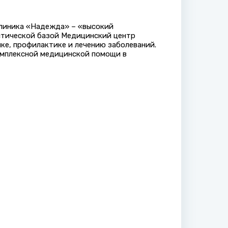
Клиника «Надежда» – «высокий
стической базой Медицинский центр
ке, профилактике и лечению заболеваний.
мплексной медицинской помощи в