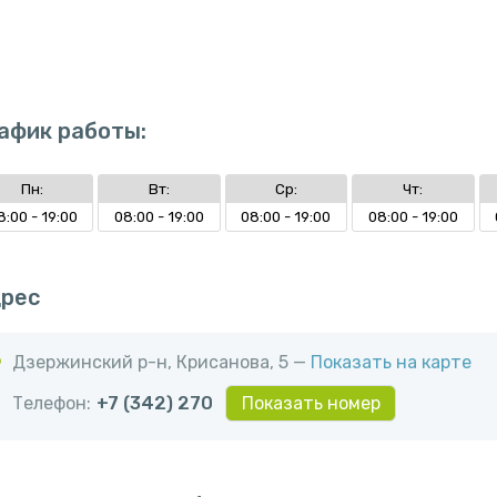
афик работы:
Пн:
Вт:
Ср:
Чт:
8:00 - 19:00
08:00 - 19:00
08:00 - 19:00
08:00 - 19:00
рес
Дзержинский р-н, Крисанова, 5 —
Показать на карте
Телефон:
+7 (342) 270
Показать номер