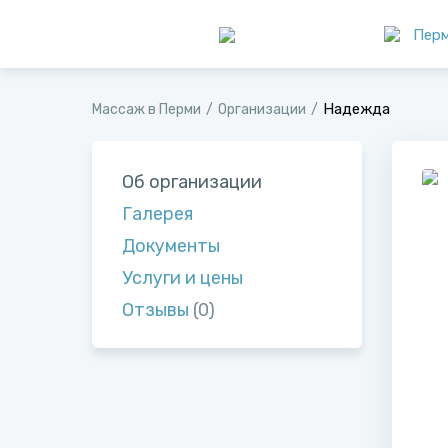
Пер
Надежда
Массаж в Перми
Организации
Об организации
Галерея
Документы
Услуги и цены
Отзывы
(0)