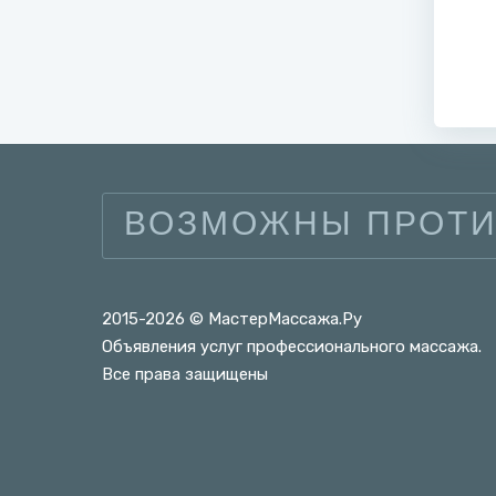
ВОЗМОЖНЫ ПРОТИ
2015-2026 © МастерМассажа.Ру
Объявления услуг профессионального массажа.
Все права защищены