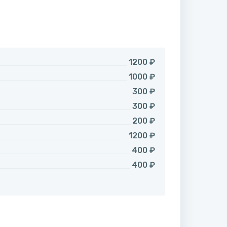
1200 ₽
1000 ₽
300 ₽
300 ₽
200 ₽
1200 ₽
400 ₽
400 ₽