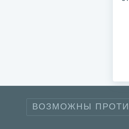
ВОЗМОЖНЫ ПРОТИ