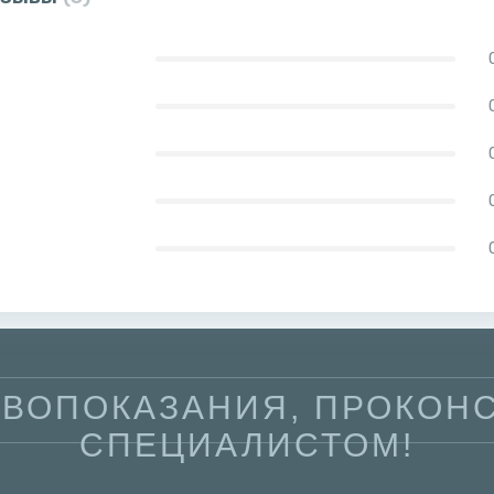
ВОПОКАЗАНИЯ, ПРОКОНС
СПЕЦИАЛИСТОМ!