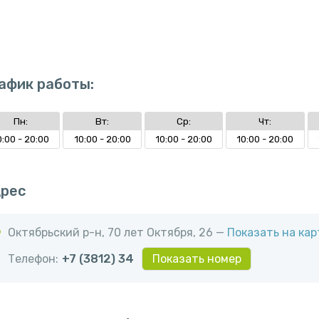
афик работы:
Пн:
Вт:
Ср:
Чт:
0:00 - 20:00
10:00 - 20:00
10:00 - 20:00
10:00 - 20:00
рес
Октябрьский р-н, ​70 лет Октября, 26 —
Показать на кар
Телефон:
+7 (3812) 34
Показать номер