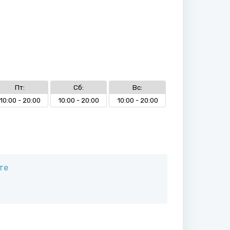
Пт:
Сб:
Вс:
10:00 - 20:00
10:00 - 20:00
10:00 - 20:00
те