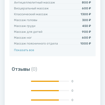
Антицеллюлитный массаж
800 ₽
Висцеральный массаж
600 ₽
Классический массаж
1300 ₽
Массаж головы
300 ₽
Массаж груди
450 ₽
Массаж для детей
900 ₽
Массаж ног
600 ₽
Массаж поясничного отдела
1000 ₽
Показать все
Отзывы
(0)
0
0
0