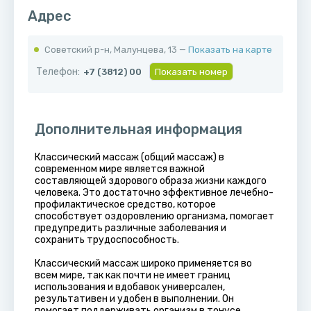
Адрес
Советский р-н, ​Малунцева, 13 —
Показать на карте
Телефон:
+7 (3812) 00
Показать номер
Дополнительная информация
Классический массаж (общий массаж) в
современном мире является важной
составляющей здорового образа жизни каждого
человека. Это достаточно эффективное лечебно-
профилактическое средство, которое
способствует оздоровлению организма, помогает
предупредить различные заболевания и
сохранить трудоспособность.
Классический массаж широко применяется во
всем мире, так как почти не имеет границ
использования и вдобавок универсален,
результативен и удобен в выполнении. Он
помогает поддерживать организм в тонусе,