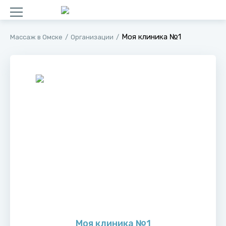
Моя клиника №1
Массаж в Омске
Организации
Моя клиника №1