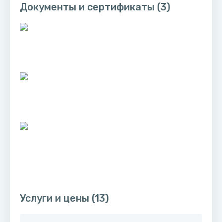
Документы и сертификаты
(3)
Услуги и цены
(13)