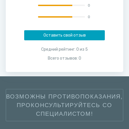
0
0
Оставить свой отзыв
Средний рейтинг:
0
из
5
Всего отзывов:
0
ВОЗМОЖНЫ ПРОТИВОПОКАЗАНИЯ,
ПРОКОНСУЛЬТИРУЙТЕСЬ СО
СПЕЦИАЛИСТОМ!