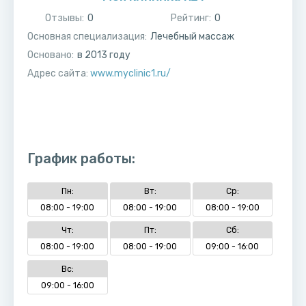
Отзывы:
0
Рейтинг:
0
Основная специализация:
Лечебный массаж
Основано:
в
2013
году
Адрес сайта:
www.myclinic1.ru/
График работы:
Пн:
Вт:
Ср:
08:00 - 19:00
08:00 - 19:00
08:00 - 19:00
Чт:
Пт:
Сб:
08:00 - 19:00
08:00 - 19:00
09:00 - 16:00
Вс:
09:00 - 16:00