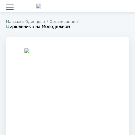
Массаж в Одинцово
Организации
ЦирюльникЪ на Молодежной