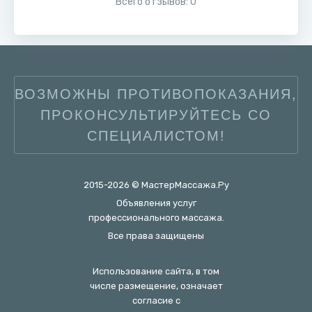
Всего отзывов:
0
ВОЗМОЖНЫ ПРОТИВОПОКАЗАНИЯ,
ПРОКОНСУЛЬТИРУЙТЕСЬ СО
СПЕЦИАЛИСТОМ!
2015-2026 © МастерМассажа.Ру
Объявления услуг
профессионального массажа.
Все права защищены
Использование сайта, в том
числе размещение, означает
согласие с