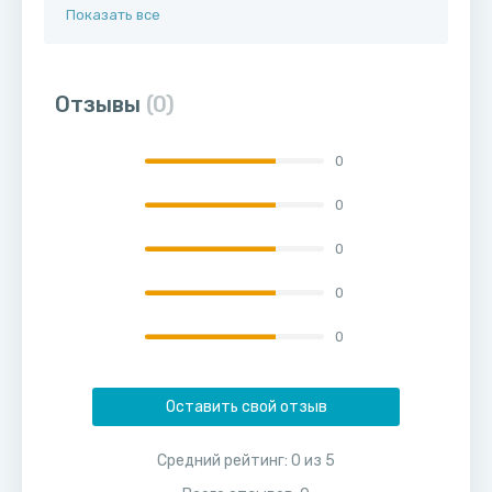
Показать все
Отзывы
(0)
0
0
0
0
0
Оставить свой отзыв
Средний рейтинг:
0
из
5