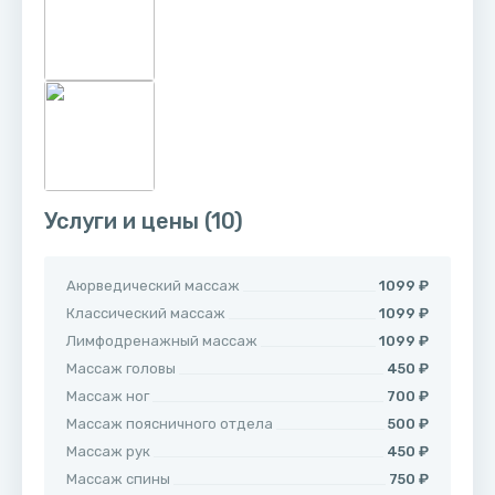
Услуги и цены
(10)
Аюрведический массаж
1099 ₽
Классический массаж
1099 ₽
Лимфодренажный массаж
1099 ₽
Массаж головы
450 ₽
Массаж ног
700 ₽
Массаж поясничного отдела
500 ₽
Массаж рук
450 ₽
Массаж спины
750 ₽