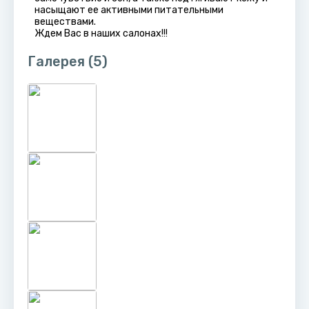
насыщают ее активными питательными
веществами.
Ждем Вас в наших салонах!!!
Галерея
(5)