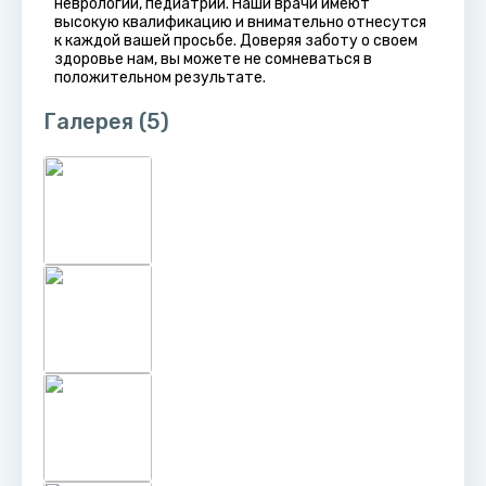
неврологии, педиатрии. Наши врачи имеют
высокую квалификацию и внимательно отнесутся
к каждой вашей просьбе. Доверяя заботу о своем
здоровье нам, вы можете не сомневаться в
положительном результате.
Галерея
(5)