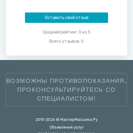
Оставить свой отзыв
Средний рейтинг:
0
из
5
Всего отзывов:
0
ВОЗМОЖНЫ ПРОТИВОПОКАЗАНИЯ,
ПРОКОНСУЛЬТИРУЙТЕСЬ СО
СПЕЦИАЛИСТОМ!
2015-2026 © МастерМассажа.Ру
Объявления услуг