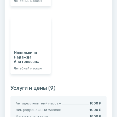
Лечебный массаж
Мозолькина
Надежда
Анатольевна
Лечебный массаж
Услуги и цены
(9)
Антицеллюлитный массаж
1800 ₽
Лимфодренажный массаж
1000 ₽
Массаж всего тела
1800 ₽