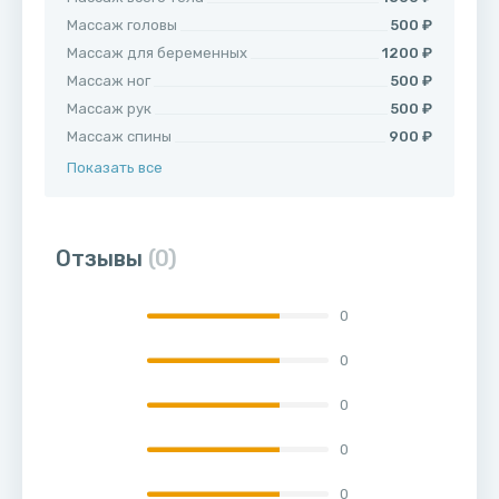
Массаж головы
500 ₽
Массаж для беременных
1200 ₽
Массаж ног
500 ₽
Массаж рук
500 ₽
Массаж спины
900 ₽
Показать все
Отзывы
(0)
0
0
0
0
0