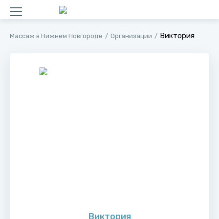
Виктория
Массаж в Нижнем Новгороде
Организации
Виктория