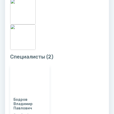
Специалисты
(2)
Бодров
Владимир
Павлович