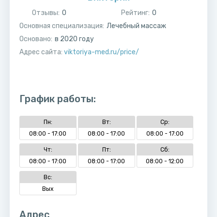
Отзывы:
0
Рейтинг:
0
Основная специализация:
Лечебный массаж
Основано:
в
2020
году
Адрес сайта:
viktoriya-med.ru/price/
График работы:
Пн:
Вт:
Ср:
08:00 - 17:00
08:00 - 17:00
08:00 - 17:00
Чт:
Пт:
Сб:
08:00 - 17:00
08:00 - 17:00
08:00 - 12:00
Вс:
Вых
Адрес