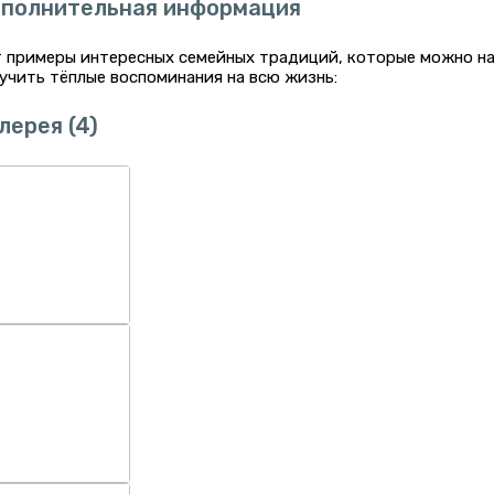
полнительная информация
 примеры интересных семейных традиций, которые можно на
учить тёплые воспоминания на всю жизнь:
лерея
(4)