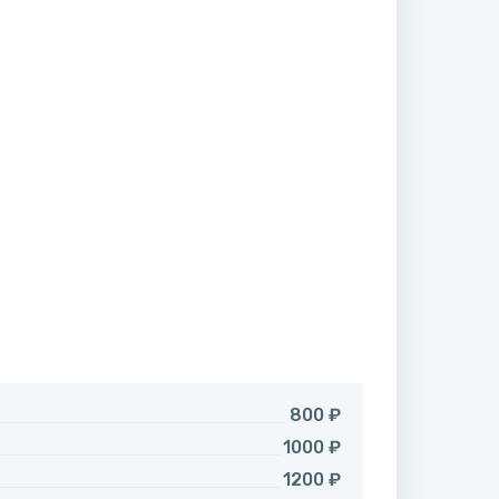
800 ₽
1000 ₽
1200 ₽