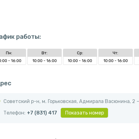
афик работы:
Пн:
Вт:
Ср:
Чт:
0:00 - 16:00
10:00 - 16:00
10:00 - 16:00
10:00 - 16:00
рес
Советский р-н, м. Горьковская, ​Адмирала Васюнина, 2 
Телефон:
+7 (831) 417
Показать номер