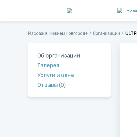
Ниж
ULTR
Массаж в Нижнем Новгороде
Организации
Об организации
Галерея
Услуги и цены
Отзывы
(0)