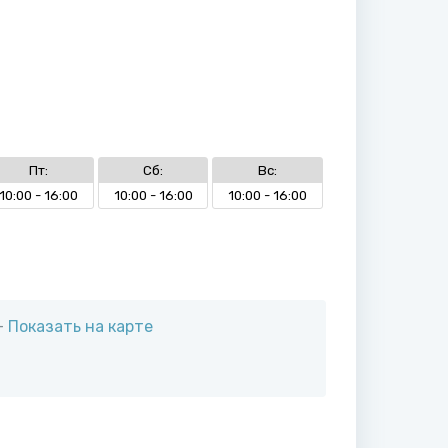
Пт:
Сб:
Вс:
10:00 - 16:00
10:00 - 16:00
10:00 - 16:00
—
Показать на карте