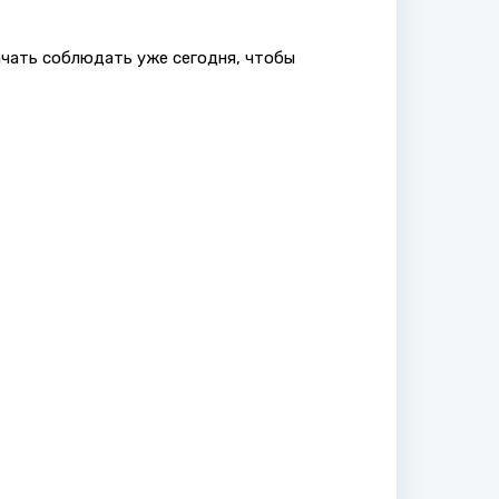
чать соблюдать уже сегодня, чтобы