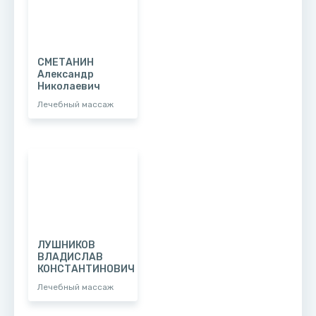
СМЕТАНИН
Александр
Николаевич
Лечебный массаж
ЛУШНИКОВ
ВЛАДИСЛАВ
КОНСТАНТИНОВИЧ
Лечебный массаж