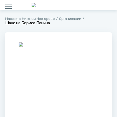
Массаж в Нижнем Новгороде
Организации
Шанс на Бориса Панина