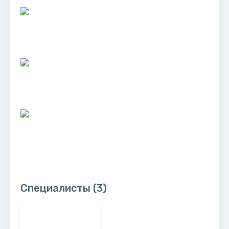
Специалисты
(3)