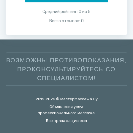
Средний рейтинг:
0
из
5
Всего отзывов:
0
ВОЗМОЖНЫ ПРОТИВОПОКАЗАНИЯ,
ПРОКОНСУЛЬТИРУЙТЕСЬ СО
СПЕЦИАЛИСТОМ!
2015-2026 © МастерМассажа.Ру
Объявления услуг
профессионального массажа.
Все права защищены