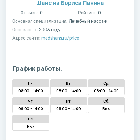
Шанс на Бориса Панина
Отзывы:
0
Рейтинг:
0
Основная специализация:
Лечебный массаж
Основано:
в
2003
году
Адрес сайта:
medshans.ru/price
График работы:
Пн:
Вт:
Ср:
08:00 - 14:00
08:00 - 14:00
08:00 - 14:00
Чт:
Пт:
Сб:
08:00 - 14:00
08:00 - 14:00
Вых
Вс:
Вых