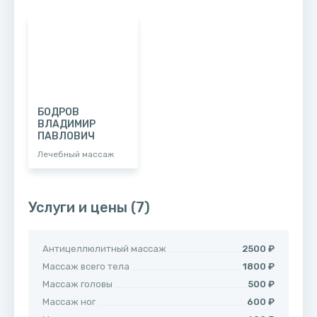
БОДРОВ
ВЛАДИМИР
ПАВЛОВИЧ
Лечебный массаж
Услуги и цены
(7)
Антицеллюлитный массаж
2500 ₽
Массаж всего тела
1800 ₽
Массаж головы
500 ₽
Массаж ног
600 ₽