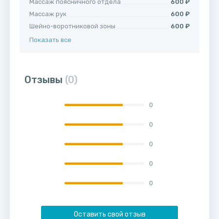
Массаж поясничного отдела
600 ₽
Массаж рук
600 ₽
Шейно-воротниковой зоны
600 ₽
Показать все
Отзывы
(0)
0
0
0
0
0
Оставить свой отзыв