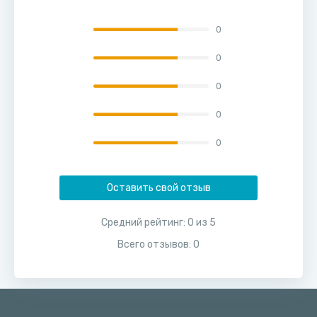
0
0
0
0
0
Оставить свой отзыв
Средний рейтинг:
0
из
5
Всего отзывов:
0