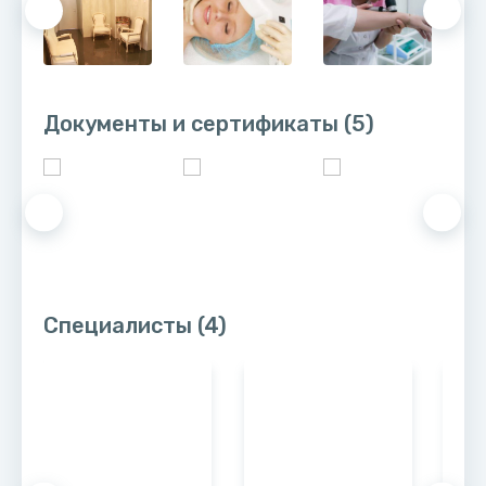
Документы и сертификаты
(5)
Специалисты
(4)