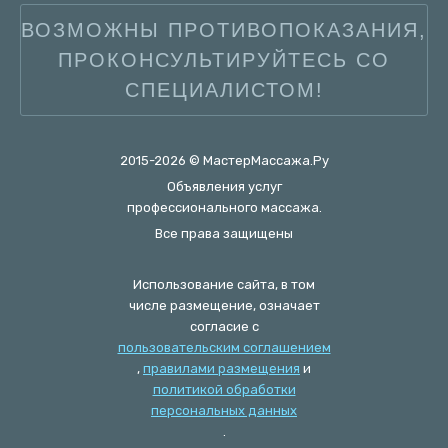
ВОЗМОЖНЫ ПРОТИВОПОКАЗАНИЯ,
ПРОКОНСУЛЬТИРУЙТЕСЬ СО
СПЕЦИАЛИСТОМ!
2015-2026 © МастерМассажа.Ру
Объявления услуг
профессионального массажа.
Все права защищены
Использование сайта, в том
числе размещение, означает
согласие с
пользовательским соглашением
,
правилами размещения
и
политикой обработки
персональных данных
.