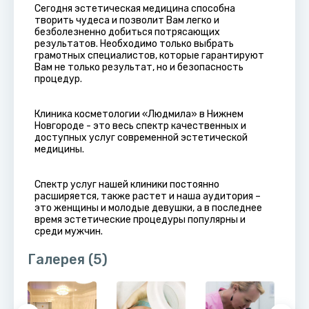
Сегодня эстетическая медицина способна
творить чудеса и позволит Вам легко и
безболезненно добиться потрясающих
результатов. Необходимо только выбрать
грамотных специалистов, которые гарантируют
Вам не только результат, но и безопасность
процедур.
Клиника косметологии «Людмила» в Нижнем
Новгороде - это весь спектр качественных и
доступных услуг современной эстетической
медицины.
Спектр услуг нашей клиники постоянно
расширяется, также растет и наша аудитория –
это женщины и молодые девушки, а в последнее
время эстетические процедуры популярны и
среди мужчин.
Галерея
(5)