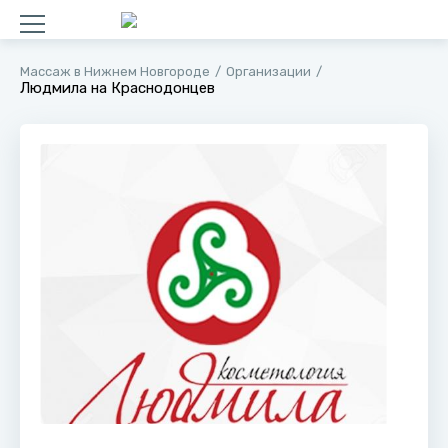
Массаж в Нижнем Новгороде
Организации
Людмила на ​Краснодонцев