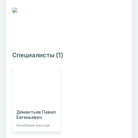
Специалисты
(1)
Дементьев Павел
Евгеньевич
Лечебный массаж