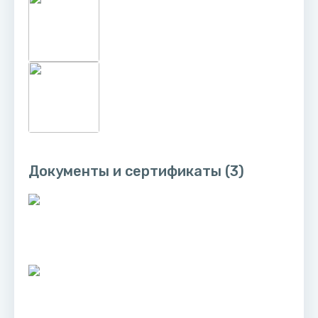
Документы и сертификаты
(3)