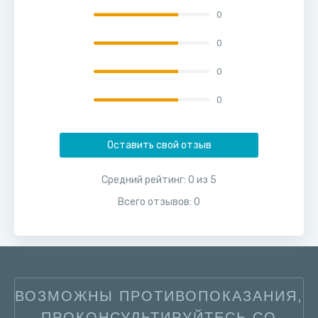
0
0
0
0
Оставить свой отзыв
Средний рейтинг:
0
из
5
Всего отзывов:
0
ВОЗМОЖНЫ ПРОТИВОПОКАЗАНИЯ,
ПРОКОНСУЛЬТИРУЙТЕСЬ СО