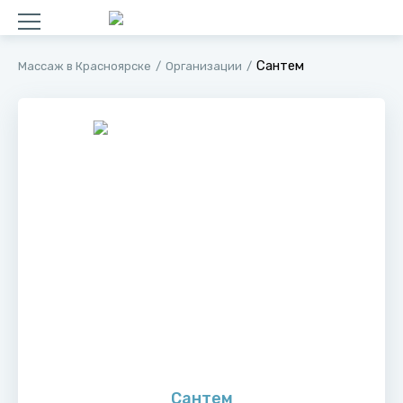
Сантем
Массаж в Красноярске
Организации
Сантем