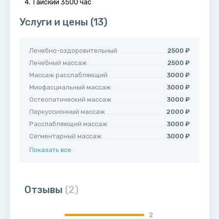
4. Тайский 3500 час
Услуги и цены
(13)
Лечебно-оздоровительный
2500 ₽
Лечебный массаж
2500 ₽
Массаж расслабляющий
3000 ₽
Миофасциальный массаж
3000 ₽
Остеопатический массаж
3000 ₽
Перкуссионный массаж
2000 ₽
Расслабляющий массаж
3000 ₽
Сегментарный массаж
3000 ₽
Показать все
Отзывы
(2)
2