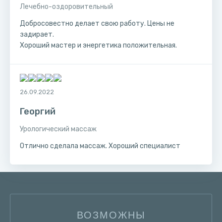
Лечебно-оздоровительный
Добросовестно делает свою работу. Цены не
задирает.
Хороший мастер и энергетика положительная.
26.09.2022
Георгий
Урологический массаж
Отлично сделала массаж. Хороший специалист
ВОЗМОЖНЫ