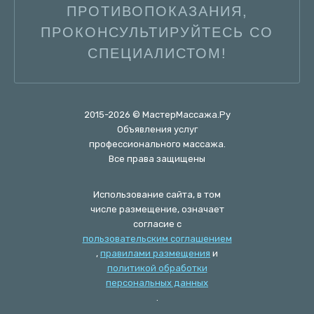
ПРОТИВОПОКАЗАНИЯ,
ПРОКОНСУЛЬТИРУЙТЕСЬ СО
СПЕЦИАЛИСТОМ!
2015-2026 © МастерМассажа.Ру
Объявления услуг
профессионального массажа.
Все права защищены
Использование сайта, в том
числе размещение, означает
согласие с
пользовательским соглашением
,
правилами размещения
и
политикой обработки
персональных данных
.