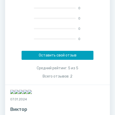
0
0
0
0
Оставить свой отзыв
Средний рейтинг:
5
из
5
Всего отзывов:
2
07.01.2024
Виктор