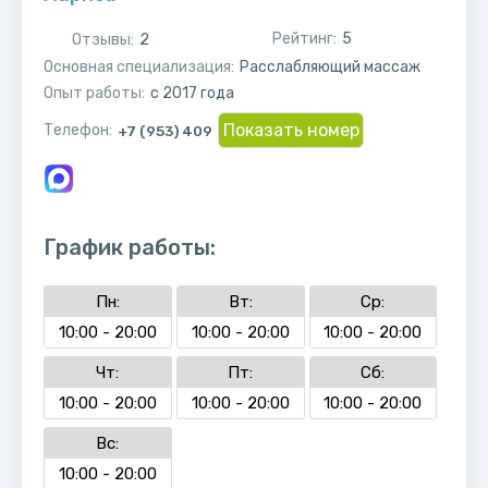
Рейтинг:
5
Отзывы:
2
Основная специализация:
Расслабляющий массаж
Опыт работы:
с 2017 года
Показать номер
Телефон:
+7 (953) 409
График работы:
Пн:
Вт:
Ср:
10:00 - 20:00
10:00 - 20:00
10:00 - 20:00
Чт:
Пт:
Сб:
10:00 - 20:00
10:00 - 20:00
10:00 - 20:00
Вс:
10:00 - 20:00