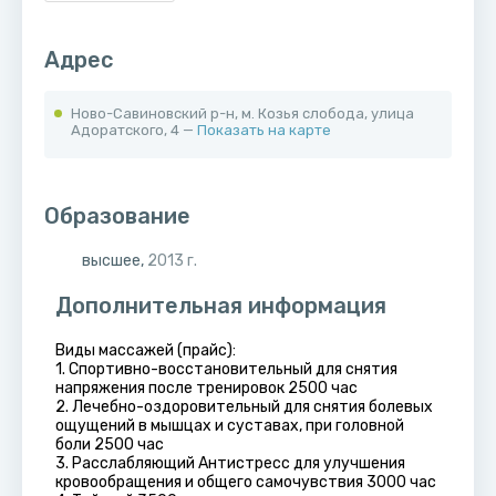
Адрес
Ново-Савиновский р-н, м. Козья слобода, улица
Адоратского, 4 —
Показать на карте
Образование
высшее,
2013 г.
Дополнительная информация
Виды массажей (прайс):
1. Спортивно-восстановительный для снятия
напряжения после тренировок 2500 час
2. ⁠Лечебно-оздоровительный для снятия болевых
ощущений в мышцах и суставах, при головной
боли 2500 час
3. ⁠Расслабляющий Антистресс для улучшения
кровообращения и общего самочувствия 3000 час