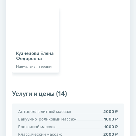
Кузнецова Елена
Фёдоровна
Мануальная терапия
Услуги и цены
(14)
Антицеллюлитный массаж
2000 ₽
Вакуумно-роликовый массаж
1000 ₽
Восточный массаж
1000 ₽
Классический массаж
2000 ₽