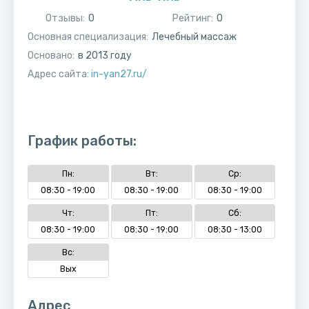
Отзывы:
0
Рейтинг:
0
Основная специализация:
Лечебный массаж
Основано:
в
2013
году
Адрес сайта:
in-yan27.ru/
График работы:
Пн:
Вт:
Ср:
08:30 - 19:00
08:30 - 19:00
08:30 - 19:00
Чт:
Пт:
Сб:
08:30 - 19:00
08:30 - 19:00
08:30 - 13:00
Вс:
Вых
Адрес