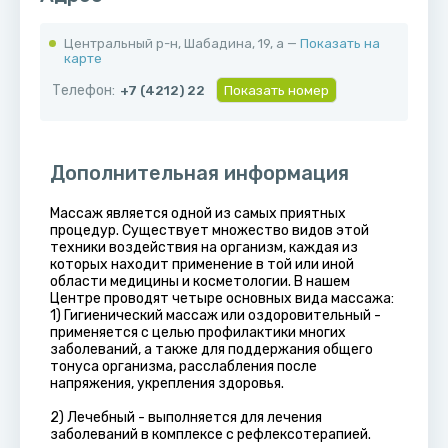
Центральный р-н, ​Шабадина, 19, а —
Показать на
карте
Телефон:
+7 (4212) 22
Показать номер
Дополнительная информация
Массаж является одной из самых приятных
процедур. Существует множество видов этой
техники воздействия на организм, каждая из
которых находит применение в той или иной
области медицины и косметологии. В нашем
Центре проводят четыре основных вида массажа:
1) Гигиенический массаж или оздоровительный -
применяется с целью профилактики многих
заболеваний, а также для поддержания общего
тонуса организма, расслабления после
напряжения, укрепления здоровья.
2) Лечебный - выполняется для лечения
заболеваний в комплексе с рефлексотерапией.