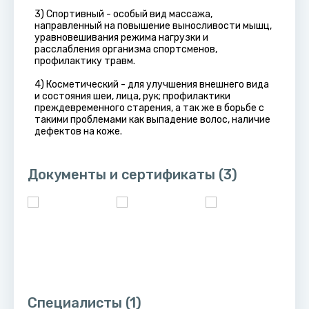
3) Спортивный - особый вид массажа,
направленный на повышение выносливости мышц,
уравновешивания режима нагрузки и
расслабления организма спортсменов,
профилактику травм.
4) Косметический - для улучшения внешнего вида
и состояния шеи, лица, рук; профилактики
преждевременного старения, а так же в борьбе с
такими проблемами как выпадение волос, наличие
дефектов на коже.
Документы и сертификаты
(3)
Специалисты
(1)