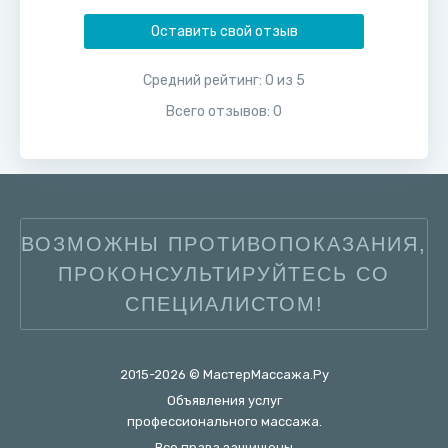
Оставить свой отзыв
Средний рейтинг:
0
из
5
Всего отзывов:
0
ВОЗМОЖНЫ ПРОТИВОПОКАЗАНИЯ,
ПРОКОНСУЛЬТИРУЙТЕСЬ СО
СПЕЦИАЛИСТОМ!
2015-2026 © МастерМассажа.Ру
Объявления услуг
профессионального массажа.
Все права защищены