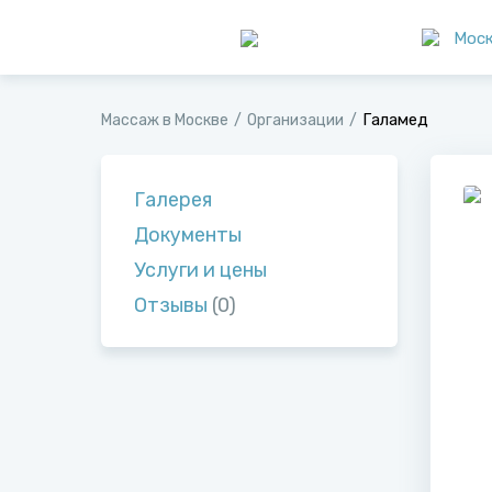
Мос
Галамед
Массаж в Москве
Организации
Галерея
Документы
Услуги и цены
Отзывы
(0)