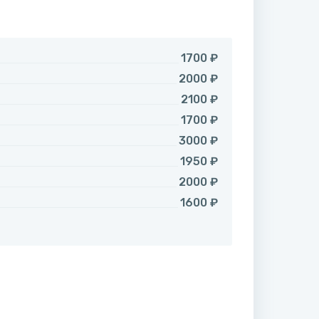
1700 ₽
2000 ₽
2100 ₽
1700 ₽
3000 ₽
1950 ₽
2000 ₽
1600 ₽