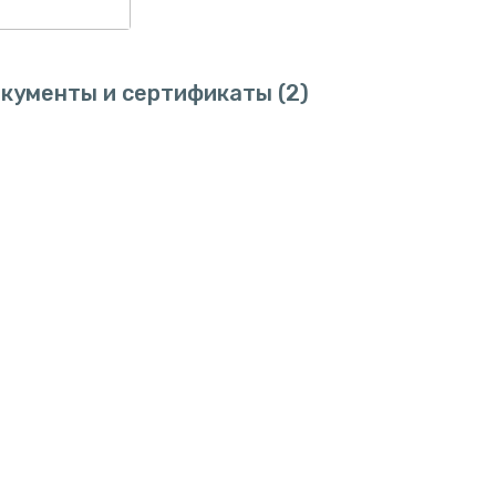
кументы и сертификаты
(2)