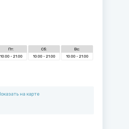
Пт:
Сб:
Вс:
10:00 - 21:00
10:00 - 21:00
10:00 - 21:00
Показать на карте