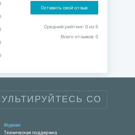
0
Оставить свой отзыв
0
Средний рейтинг:
0
из
5
0
Всего отзывов:
0
0
0
УЛЬТИРУЙТЕСЬ СО
Журнал
Техническая поддержка