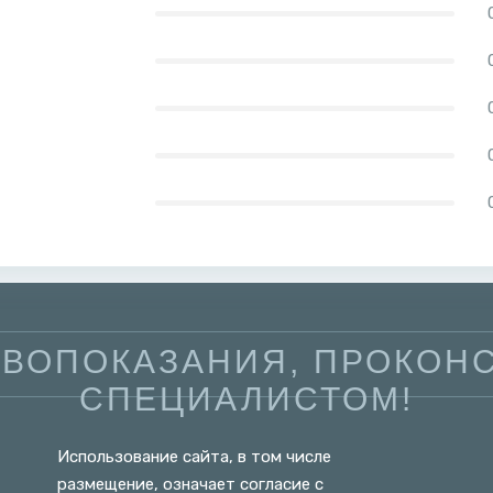
ВОПОКАЗАНИЯ, ПРОКОНС
СПЕЦИАЛИСТОМ!
Использование сайта, в том числе
размещение, означает согласие с