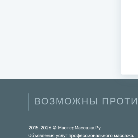
ВОЗМОЖНЫ ПРОТИ
2015-2026 © МастерМассажа.Ру
Объявления услуг профессионального массажа.