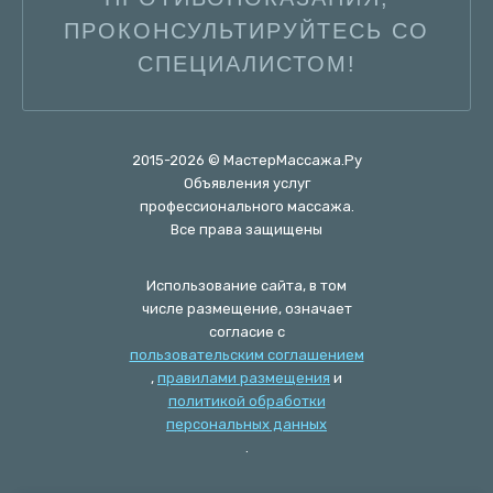
ПРОКОНСУЛЬТИРУЙТЕСЬ СО
СПЕЦИАЛИСТОМ!
2015-2026 © МастерМассажа.Ру
Объявления услуг
профессионального массажа.
Все права защищены
Использование сайта, в том
числе размещение, означает
согласие с
пользовательским соглашением
,
правилами размещения
и
политикой обработки
персональных данных
.