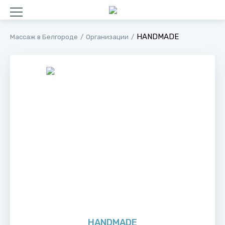
HANDMADE
Массаж в Белгороде
Организации
HANDMADE