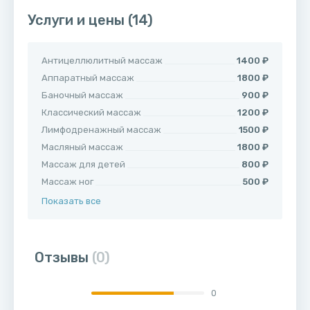
Услуги и цены
(14)
Антицеллюлитный массаж
1400 ₽
Аппаратный массаж
1800 ₽
Баночный массаж
900 ₽
Классический массаж
1200 ₽
Лимфодренажный массаж
1500 ₽
Масляный массаж
1800 ₽
Массаж для детей
800 ₽
Массаж ног
500 ₽
Показать все
Отзывы
(0)
0