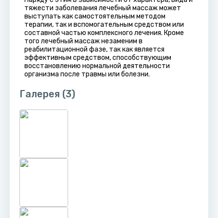
тяжести заболевания лечебный массаж может
выступать как самостоятельным методом
терапии, так и вспомогательным средством или
составной частью комплексного лечения. Кроме
того лечебный массаж незаменим в
реабилитационной фазе, так как является
эффективным средством, способствующим
восстановлению нормальной деятельности
организма после травмы или болезни.
Галерея
(3)