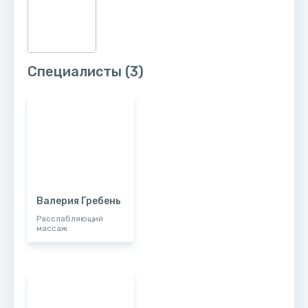
Специалисты
(3)
Валерия Гребень
Расслабляющий
массаж