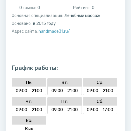
Отзывы:
0
Рейтинг:
0
Основная специализация:
Лечебный массаж
Основано:
в
2015
году
Адрес сайта:
handmade31.ru/
График работы:
Пн:
Вт:
Ср:
09:00 - 21:00
09:00 - 21:00
09:00 - 21:00
Чт:
Пт:
Сб:
09:00 - 21:00
09:00 - 21:00
09:00 - 17:00
Вс:
Вых