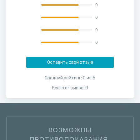
0
0
0
0
Оставить свой отзыв
Средний рейтинг:
0
из
5
Всего отзывов:
0
ВОЗМОЖНЫ
ПРОТИВОПОКАЗАНИЯ,