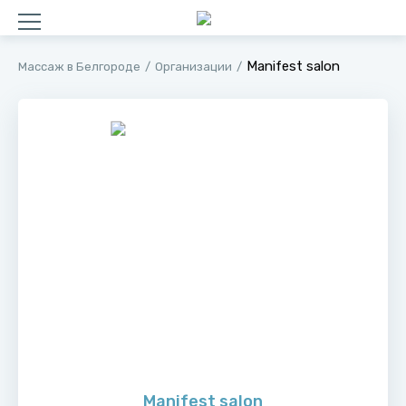
Manifest salon
Массаж в Белгороде
Организации
Manifest salon