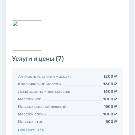
Услуги и цены
(7)
Антицеллюлитный массаж
1200 ₽
Классический массаж
1600 ₽
Лимфодренажный массаж
1600 ₽
Массаж ног
1000 ₽
Массаж расслабляющий
1500 ₽
Массаж спины
1000 ₽
Массаж стоп
500 ₽
Показать все