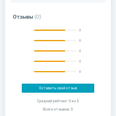
Отзывы
(0)
0
0
0
0
0
Оставить свой отзыв
Средний рейтинг:
0
из
5
Всего отзывов:
0