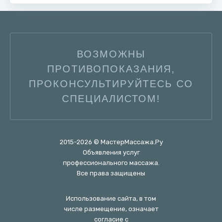
ВОЗМОЖНЫ
ПРОТИВОПОКАЗАНИЯ,
ПРОКОНСУЛЬТИРУЙТЕСЬ СО
СПЕЦИАЛИСТОМ!
2015-2026 © МастерМассажа.Ру
Объявления услуг
профессионального массажа.
Все права защищены
Использование сайта, в том
числе размещение, означает
согласие с