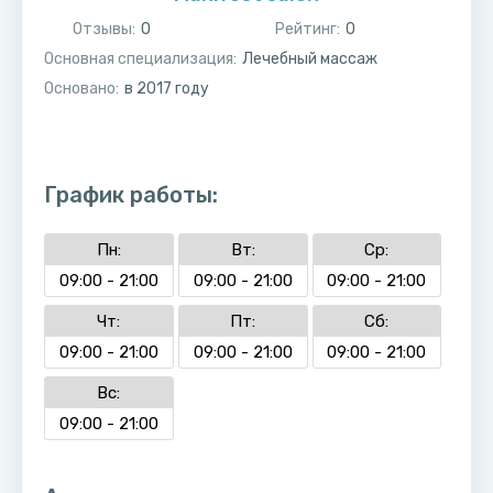
Отзывы:
0
Рейтинг:
0
Основная специализация:
Лечебный массаж
Основано:
в
2017
году
График работы:
Пн:
Вт:
Ср:
09:00 - 21:00
09:00 - 21:00
09:00 - 21:00
Чт:
Пт:
Сб:
09:00 - 21:00
09:00 - 21:00
09:00 - 21:00
Вс:
09:00 - 21:00