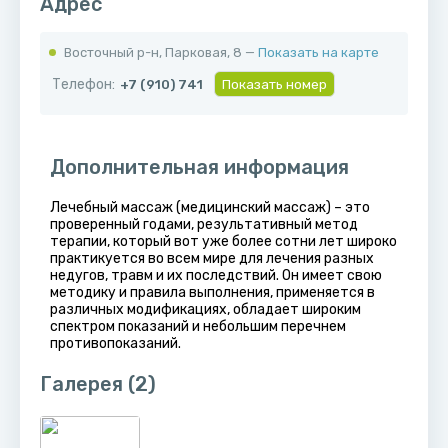
Адрес
Восточный р-н, ​Парковая, 8 —
Показать на карте
Телефон:
+7 (910) 741
Показать номер
Дополнительная информация
Лечебный массаж (медицинский массаж) – это
проверенный годами, результативный метод
терапии, который вот уже более сотни лет широко
практикуется во всем мире для лечения разных
недугов, травм и их последствий. Он имеет свою
методику и правила выполнения, применяется в
различных модификациях, обладает широким
спектром показаний и небольшим перечнем
противопоказаний.
Галерея
(2)