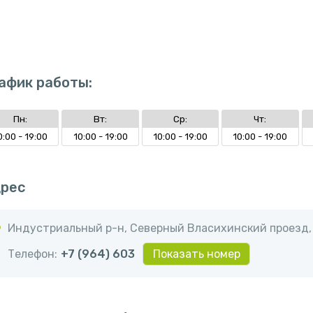
афик работы:
Пн:
Вт:
Ср:
Чт:
0:00 - 19:00
10:00 - 19:00
10:00 - 19:00
10:00 - 19:00
рес
Индустриальный р-н, ​Северный Власихинский проезд,
Телефон:
+7 (964) 603
Показать номер