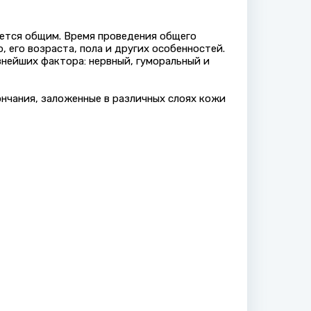
ается общим. Время проведения общего
, его возраста, пола и других особенностей.
нейших фактора: нервный, гуморальный и
ончания, заложенные в различных слоях кожи