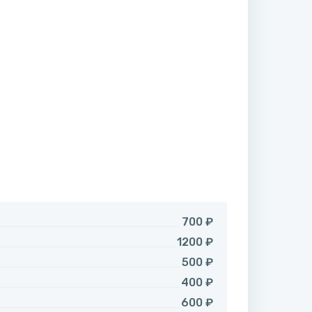
700 ₽
1200 ₽
500 ₽
400 ₽
600 ₽