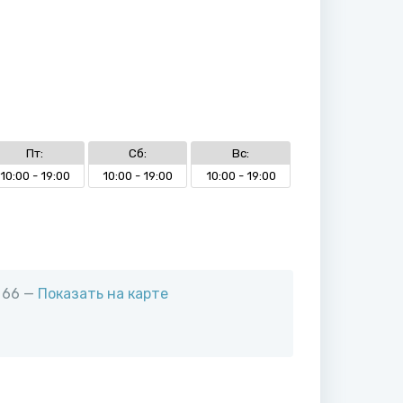
Пт:
Сб:
Вс:
10:00 - 19:00
10:00 - 19:00
10:00 - 19:00
 66 —
Показать на карте