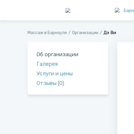
Барн
Дэ Ви
Массаж в Барнауле
Организации
Об организации
Галерея
Услуги и цены
Отзывы
(0)