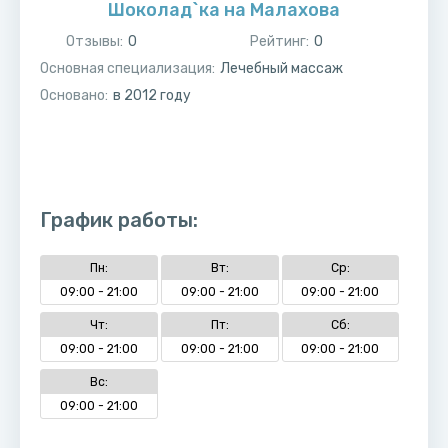
Шоколад`ка на Малахова
Отзывы:
0
Рейтинг:
0
Основная специализация:
Лечебный массаж
Основано:
в
2012
году
График работы:
Пн:
Вт:
Ср:
09:00 - 21:00
09:00 - 21:00
09:00 - 21:00
Чт:
Пт:
Сб:
09:00 - 21:00
09:00 - 21:00
09:00 - 21:00
Вс:
09:00 - 21:00