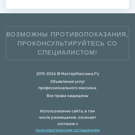
ВОЗМОЖНЫ ПРОТИВОПОКАЗАНИЯ,
ПРОКОНСУЛЬТИРУЙТЕСЬ СО
СПЕЦИАЛИСТОМ!
2015-2026 © МастерМассажа.Ру
Объявления услуг
профессионального массажа.
Все права защищены
Использование сайта, в том
числе размещение, означает
согласие с
пользовательским соглашением