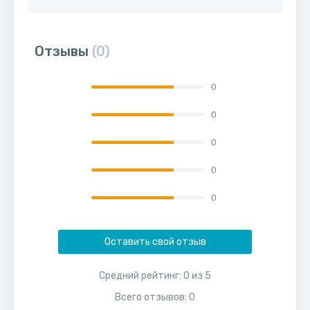
Отзывы
(0)
0
0
0
0
0
Оставить свой отзыв
Средний рейтинг:
0
из
5
Всего отзывов:
0