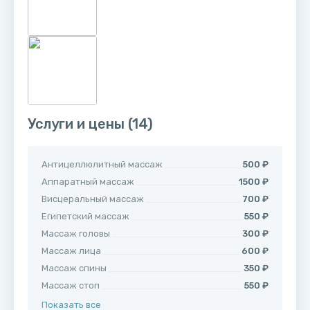
Услуги и цены
(14)
Антицеллюлитный массаж
500 ₽
Аппаратный массаж
1500 ₽
Висцеральный массаж
700 ₽
Египетский массаж
550 ₽
Массаж головы
300 ₽
Массаж лица
600 ₽
Массаж спины
350 ₽
Массаж стоп
550 ₽
Показать все