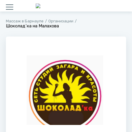
Массаж в Барнауле
Организации
Шоколад`ка на Малахова