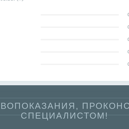
ВОПОКАЗАНИЯ, ПРОКОНС
СПЕЦИАЛИСТОМ!