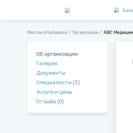
Бала
ABC Медицин
Массаж в Балашихе
Организации
Об организации
Галерея
Документы
Специалисты
(3)
Услуги и цены
Отзывы
(0)