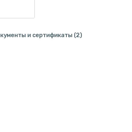
кументы и сертификаты
(2)