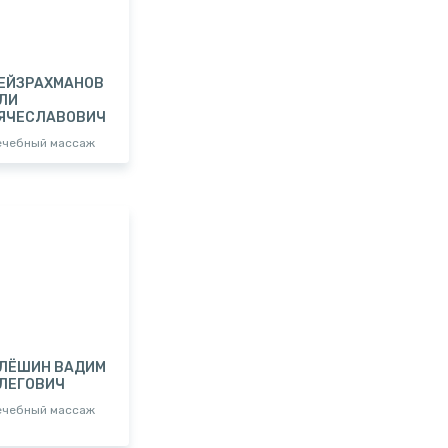
ЕЙЗРАХМАНОВ
ЛИ
ЯЧЕСЛАВОВИЧ
ечебный массаж
ЛЁШИН ВАДИМ
ЛЕГОВИЧ
ечебный массаж