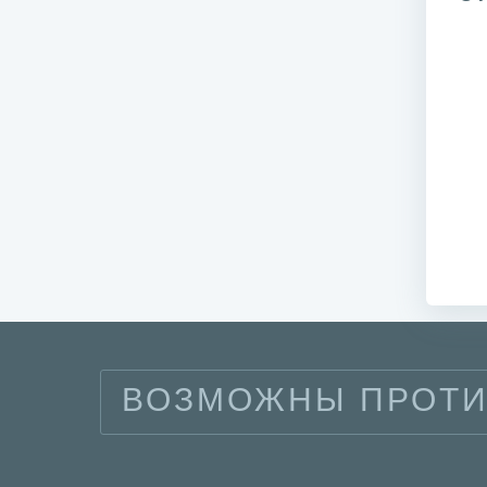
ВОЗМОЖНЫ ПРОТИ