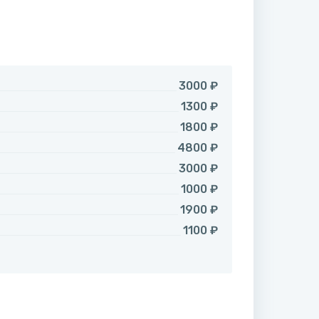
3000 ₽
1300 ₽
1800 ₽
4800 ₽
3000 ₽
1000 ₽
1900 ₽
1100 ₽