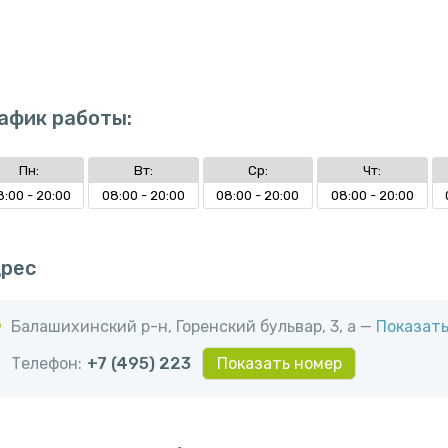
афик работы:
Пн:
Вт:
Ср:
Чт:
8:00 - 20:00
08:00 - 20:00
08:00 - 20:00
08:00 - 20:00
рес
Балашихинский р-н, ​Горенский бульвар, 3, а —
Показать
Телефон:
+7 (495) 223
Показать номер