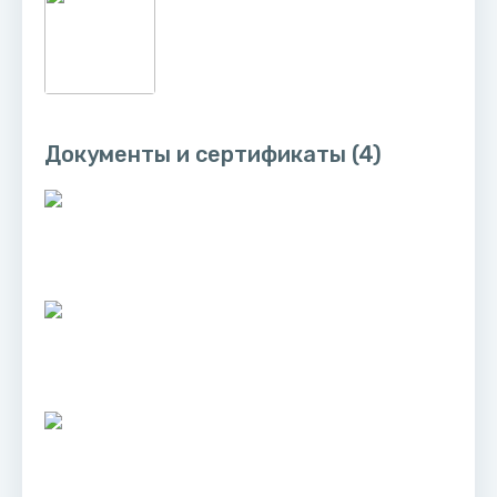
Документы и сертификаты
(4)