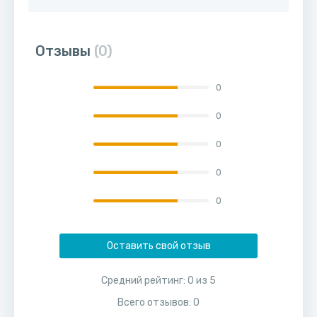
Отзывы
(0)
0
0
0
0
0
Оставить свой отзыв
Средний рейтинг:
0
из
5
Всего отзывов:
0