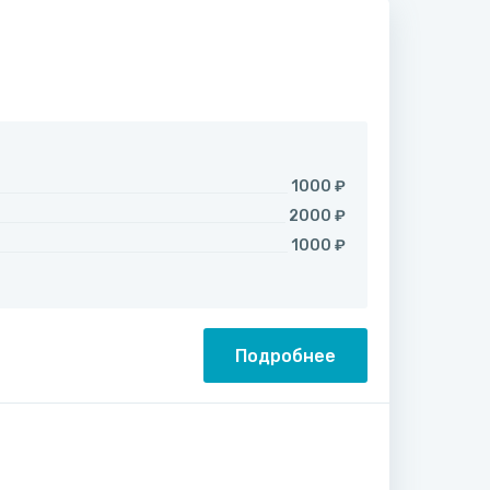
1000 ₽
2000 ₽
1000 ₽
Подробнее