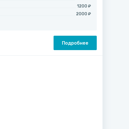
1200 ₽
2000 ₽
Подробнее