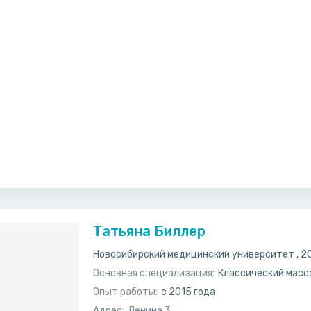
Татьяна Биллер
Новосибирский медицинский университет , 2
Основная специализация:
Классический мас
Опыт работы:
с 2015 года
Адрес:
Ленина 3