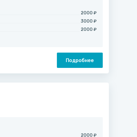
2000 ₽
3000 ₽
2000 ₽
Подробнее
2000 ₽