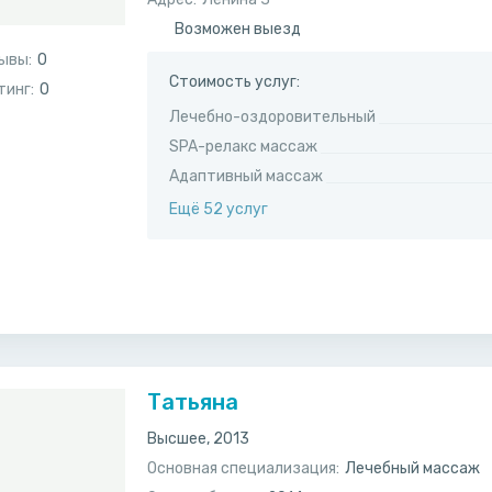
Возможен выезд
ывы:
0
Стоимость услуг:
тинг:
0
Лечебно-оздоровительный
SPA-релакс массаж
Адаптивный массаж
Ещё 52 услуг
Татьяна
Высшее, 2013
Основная специализация:
Лечебный массаж