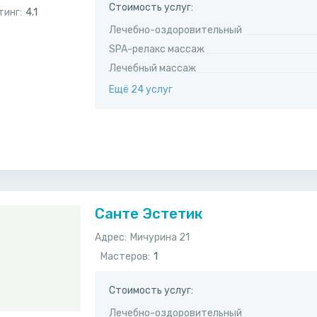
Стоимость услуг:
тинг:
4.1
Лечебно-оздоровительный
SPA-релакс массаж
Лечебный массаж
Ещё 24 услуг
Санте Эстетик
Адрес:
Мичурина 21
Мастеров:
1
Стоимость услуг:
Лечебно-оздоровительный